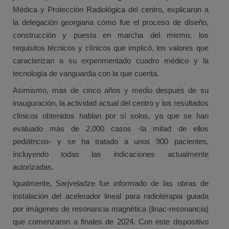
Médica y Protección Radiológica del centro, explicaron a
la delegación georgiana cómo fue el proceso de diseño,
construcción y puesta en marcha del mismo, los
requisitos técnicos y clínicos que implicó, los valores que
caracterizan a su experimentado cuadro médico y la
tecnología de vanguardia con la que cuenta.
Asimismo, más de cinco años y medio después de su
inauguración, la actividad actual del centro y los resultados
clínicos obtenidos hablan por sí solos, ya que se han
evaluado más de 2.000 casos -la mitad de ellos
pediátricos- y se ha tratado a unos 900 pacientes,
incluyendo todas las indicaciones actualmente
autorizadas.
Igualmente, Sarjveladze fue informado de las obras de
instalación del acelerador lineal para radioterapia guiada
por imágenes de resonancia magnética (linac-resonancia)
que comenzaron a finales de 2024. Con este dispositivo