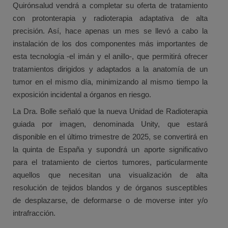
Quirónsalud vendrá a completar su oferta de tratamiento
con protonterapia y radioterapia adaptativa de alta
precisión. Así, hace apenas un mes se llevó a cabo la
instalación de los dos componentes más importantes de
esta tecnología -el imán y el anillo-, que permitirá ofrecer
tratamientos dirigidos y adaptados a la anatomía de un
tumor en el mismo día, minimizando al mismo tiempo la
exposición incidental a órganos en riesgo.
La Dra. Bolle señaló que la nueva Unidad de Radioterapia
guiada por imagen, denominada Unity, que estará
disponible en el último trimestre de 2025, se convertirá en
la quinta de España y supondrá un aporte significativo
para el tratamiento de ciertos tumores, particularmente
aquellos que necesitan una visualización de alta
resolución de tejidos blandos y de órganos susceptibles
de desplazarse, de deformarse o de moverse inter y/o
intrafracción.