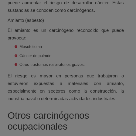
puede aumentar el riesgo de desarrollar cáncer. Estas
sustancias se conocen como carcinógenos.
Amianto (asbesto)
El amianto es un carcinógeno reconocido que puede
provocar:
Mesotelioma.
Cáncer de pulmón.
Otros trastornos respiratorios graves.
El riesgo es mayor en personas que trabajaron o
estuvieron expuestas a materiales con amianto,
especialmente en sectores como la construcción, la
industria naval o determinadas actividades industriales.
Otros carcinógenos
ocupacionales