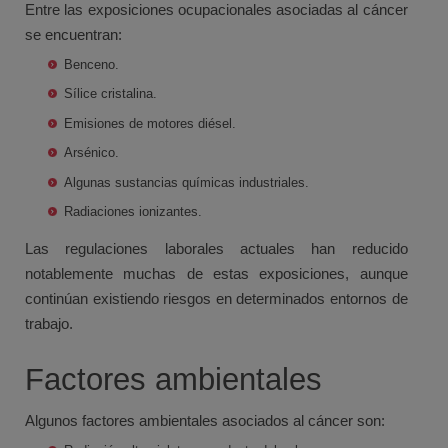
Entre las exposiciones ocupacionales asociadas al cáncer
se encuentran:
Benceno.
Sílice cristalina.
Emisiones de motores diésel.
Arsénico.
Algunas sustancias químicas industriales.
Radiaciones ionizantes.
Las regulaciones laborales actuales han reducido
notablemente muchas de estas exposiciones, aunque
continúan existiendo riesgos en determinados entornos de
trabajo.
Factores ambientales
Algunos factores ambientales asociados al cáncer son: