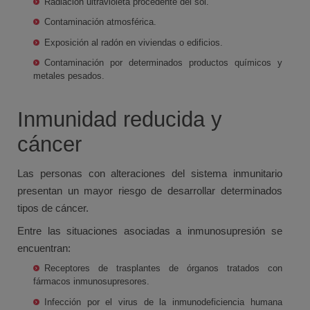
Radiación ultravioleta procedente del sol.
Contaminación atmosférica.
Exposición al radón en viviendas o edificios.
Contaminación por determinados productos químicos y
metales pesados.
Inmunidad reducida y
cáncer
Las personas con alteraciones del sistema inmunitario
presentan un mayor riesgo de desarrollar determinados
tipos de cáncer.
Entre las situaciones asociadas a inmunosupresión se
encuentran:
Receptores de trasplantes de órganos tratados con
fármacos inmunosupresores.
Infección por el virus de la inmunodeficiencia humana