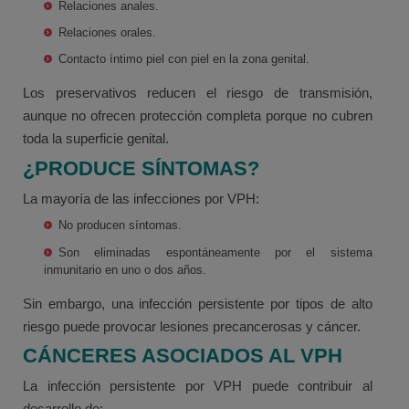
Relaciones anales.
Relaciones orales.
Contacto íntimo piel con piel en la zona genital.
Los preservativos reducen el riesgo de transmisión,
aunque no ofrecen protección completa porque no cubren
toda la superficie genital.
¿PRODUCE SÍNTOMAS?
La mayoría de las infecciones por VPH:
No producen síntomas.
Son eliminadas espontáneamente por el sistema
inmunitario en uno o dos años.
Sin embargo, una infección persistente por tipos de alto
riesgo puede provocar lesiones precancerosas y cáncer.
CÁNCERES ASOCIADOS AL VPH
La infección persistente por VPH puede contribuir al
desarrollo de: