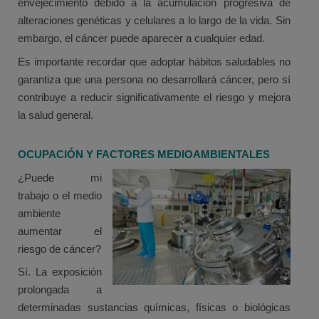
envejecimiento debido a la acumulación progresiva de
alteraciones genéticas y celulares a lo largo de la vida. Sin
embargo, el cáncer puede aparecer a cualquier edad.
Es importante recordar que adoptar hábitos saludables no
garantiza que una persona no desarrollará cáncer, pero sí
contribuye a reducir significativamente el riesgo y mejora
la salud general.
OCUPACIÓN Y FACTORES MEDIOAMBIENTALES
¿Puede mi
trabajo o el medio
ambiente
aumentar el
riesgo de cáncer?
Sí. La exposición
prolongada a
determinadas sustancias químicas, físicas o biológicas