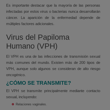
Es importante destacar que la mayoría de las personas
infectadas por estos virus o bacterias nunca desarrollarán
cáncer. La aparición de la enfermedad depende de
múltiples factores adicionales.
Virus del Papiloma
Humano (VPH)
El VPH es una de las infecciones de transmisión sexual
más comunes del mundo. Existen más de 200 tipos de
VPH, aunque solo algunos se consideran de alto riesgo
oncogénico.
¿CÓMO SE TRANSMITE?
El VPH se transmite principalmente mediante contacto
sexual, incluyendo:
Relaciones vaginales.