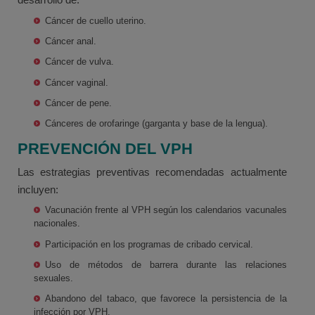
Cáncer de cuello uterino.
Cáncer anal.
Cáncer de vulva.
Cáncer vaginal.
Cáncer de pene.
Cánceres de orofaringe (garganta y base de la lengua).
PREVENCIÓN DEL VPH
Las estrategias preventivas recomendadas actualmente
incluyen:
Vacunación frente al VPH según los calendarios vacunales
nacionales.
Participación en los programas de cribado cervical.
Uso de métodos de barrera durante las relaciones
sexuales.
Abandono del tabaco, que favorece la persistencia de la
infección por VPH.