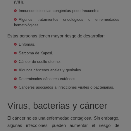
(VIH).
Inmunodeficiencias congénitas poco frecuentes.
Algunos tratamientos oncológicos o enfermedades
hematológicas.
Estas personas tienen mayor riesgo de desarrollar:
Linfomas.
Sarcoma de Kaposi.
Cáncer de cuello uterino.
Algunos cánceres anales y genitales.
Determinados cánceres cutáneos.
Cánceres asociados a infecciones virales o bacterianas.
Virus, bacterias y cáncer
El cáncer no es una enfermedad contagiosa. Sin embargo,
algunas infecciones pueden aumentar el riesgo de