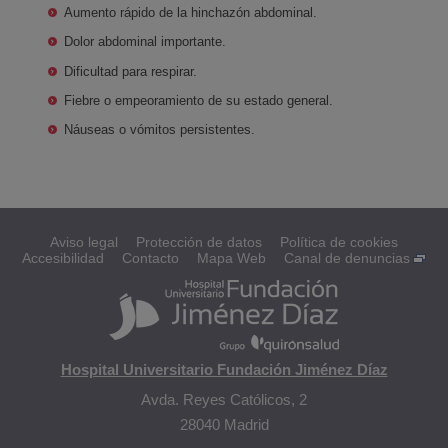
Aumento rápido de la hinchazón abdominal.
Dolor abdominal importante.
Dificultad para respirar.
Fiebre o empeoramiento de su estado general.
Náuseas o vómitos persistentes.
Aviso legal
Protección de datos
Política de cookies
Accesibilidad
Contacto
Mapa Web
Canal de denuncias
Hospital Universitario Fundación Jiménez Díaz
Avda. Reyes Católicos, 2
28040 Madrid