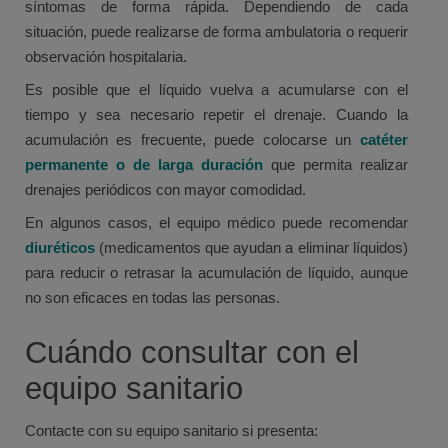
síntomas de forma rápida. Dependiendo de cada
situación, puede realizarse de forma ambulatoria o requerir
observación hospitalaria.
Es posible que el líquido vuelva a acumularse con el
tiempo y sea necesario repetir el drenaje. Cuando la
acumulación es frecuente, puede colocarse un
catéter
permanente o de larga duración
que permita realizar
drenajes periódicos con mayor comodidad.
En algunos casos, el equipo médico puede recomendar
diuréticos
(medicamentos que ayudan a eliminar líquidos)
para reducir o retrasar la acumulación de líquido, aunque
no son eficaces en todas las personas.
Cuándo consultar con el
equipo sanitario
Contacte con su equipo sanitario si presenta: