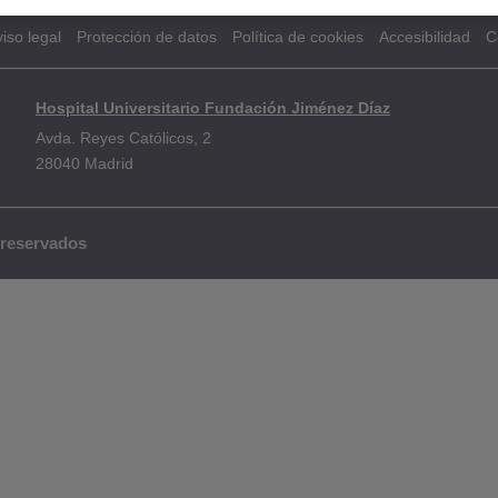
iso legal
Protección de datos
Política de cookies
Accesibilidad
C
Hospital Universitario Fundación Jiménez Díaz
Avda. Reyes Católicos, 2
28040 Madrid
 reservados