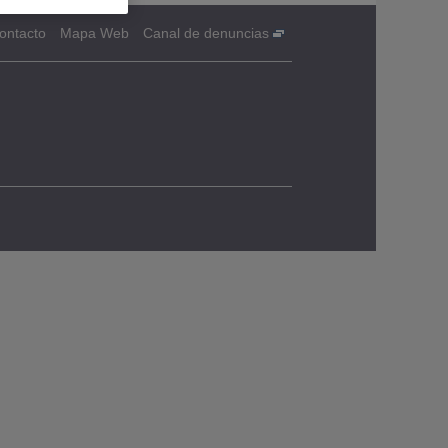
ontacto
Mapa Web
Canal de denuncias