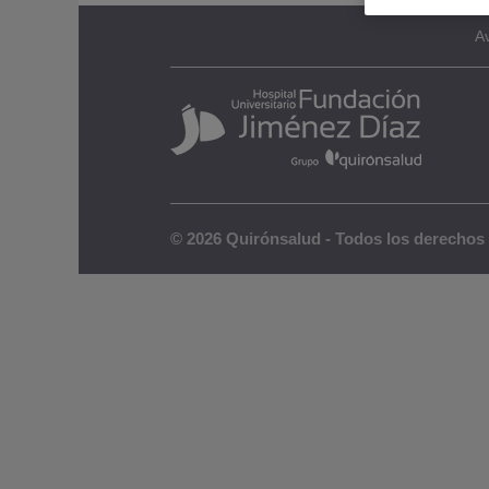
Av
© 2026 Quirónsalud - Todos los derechos