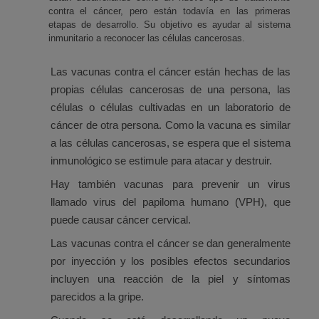
contra el cáncer, pero están todavía en las primeras
etapas de desarrollo. Su objetivo es ayudar al sistema
inmunitario a reconocer las células cancerosas.
Las vacunas contra el cáncer están hechas de las
propias células cancerosas de una persona, las
células o células cultivadas en un laboratorio de
cáncer de otra persona. Como la vacuna es similar
a las células cancerosas, se espera que el sistema
inmunológico se estimule para atacar y destruir.
Hay también vacunas para prevenir un virus
llamado virus del papiloma humano (VPH), que
puede causar cáncer cervical.
Las vacunas contra el cáncer se dan generalmente
por inyección y los posibles efectos secundarios
incluyen una reacción de la piel y síntomas
parecidos a la gripe.