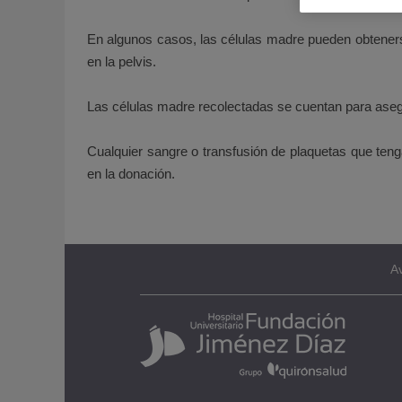
En algunos casos, las células madre pueden obteners
en la pelvis.
Las células madre recolectadas se cuentan para asegu
Cualquier sangre o transfusión de plaquetas que teng
en la donación.
Av