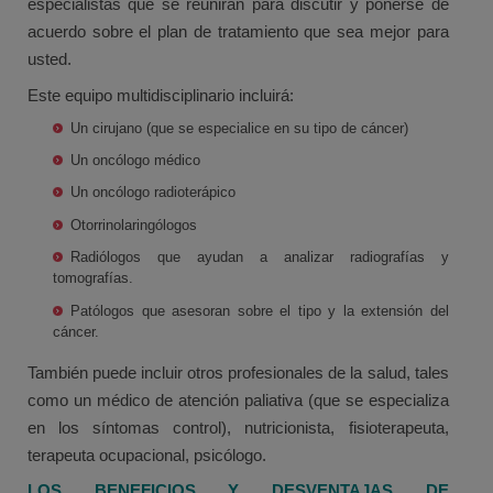
especialistas que se reunirán para discutir y ponerse de
acuerdo sobre el plan de tratamiento que sea mejor para
usted.
Este equipo multidisciplinario incluirá:
Un cirujano (que se especialice en su tipo de cáncer)
Un oncólogo médico
Un oncólogo radioterápico
Otorrinolaringólogos
Radiólogos que ayudan a analizar radiografías y
tomografías.
Patólogos que asesoran sobre el tipo y la extensión del
cáncer.
También puede incluir otros profesionales de la salud, tales
como un médico de atención paliativa (que se especializa
en los síntomas control), nutricionista, fisioterapeuta,
terapeuta ocupacional, psicólogo.
LOS BENEFICIOS Y DESVENTAJAS DE