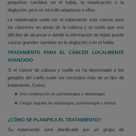
pequeños cambios en el habla, la masticación o la
deglución, pero es sencillo adaptarse a ellos.
La radioterapia suele ser el tratamiento más común para
los cánceres en áreas de la cabeza y el cuello que son
difíciles de alcanzar o donde la eliminación de tejido puede
causar grandes cambios en la deglución o en el habla.
TRATAMIENTO PARA EL CÁNCER LOCALMENTE
AVANZADO
Si el cáncer de cabeza y cuello se ha diseminado a los
ganglios del cuello suele ser necesario más de un tipo de
tratamiento. Como:
Una combinación de quimioterapia y radioterapia
Cirugía seguida de radioterapia, quimioterapia o ambas
¿CÓMO SE PLANIFICA EL TRATAMIENTO?
Su tratamiento será planificado por un grupo de