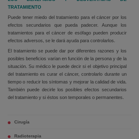
TRATAMIENTO
Puede tener miedo del tratamiento para el cáncer por los
efectos secundarios que pueda padecer. Aunque los
tratamientos para el cáncer de esófago pueden producir
efectos adversos, se le dará ayuda para controlarlos.
El tratamiento se puede dar por diferentes razones y los
posibles beneficios varían en función de la persona y de la
situación. Su médico le puede decir si el objetivo principal
del tratamiento es curar el cáncer, controlarlo durante un
tiempo o reducir los síntomas y mejorar la calidad de vida.
También puede decirle los posibles efectos secundarios
del tratamiento y si éstos son temporales o permanentes.
Cirugía
Radioterapia