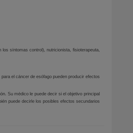
os síntomas control), nutricionista, fisioterapeuta,
 para el cáncer de esófago pueden producir efectos
ón. Su médico le puede decir si el objetivo principal
mbién puede decirle los posibles efectos secundarios