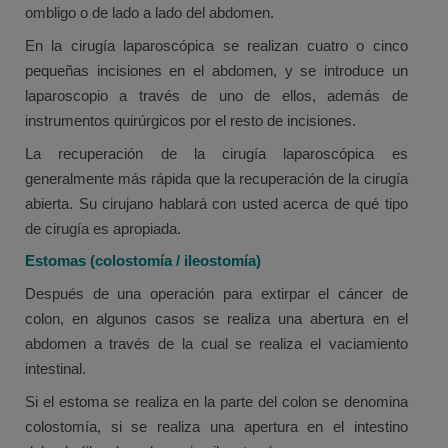
ombligo o de lado a lado del abdomen.
En la cirugía laparoscópica se realizan cuatro o cinco
pequeñas incisiones en el abdomen, y se introduce un
laparoscopio a través de uno de ellos, además de
instrumentos quirúrgicos por el resto de incisiones.
La recuperación de la cirugía laparoscópica es
generalmente más rápida que la recuperación de la cirugía
abierta. Su cirujano hablará con usted acerca de qué tipo
de cirugía es apropiada.
Estomas (colostomía / ileostomía)
Después de una operación para extirpar el cáncer de
colon, en algunos casos se realiza una abertura en el
abdomen a través de la cual se realiza el vaciamiento
intestinal.
Si el estoma se realiza en la parte del colon se denomina
colostomía, si se realiza una apertura en el intestino