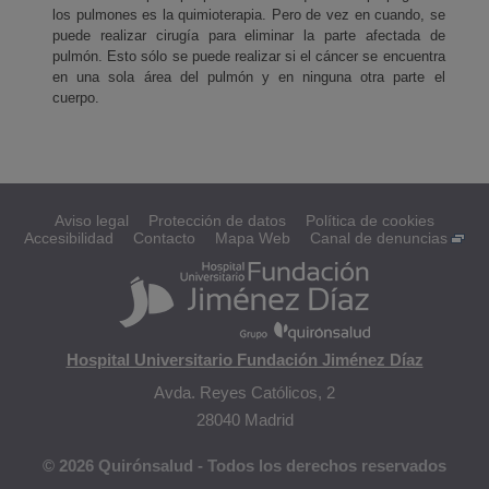
los pulmones es la quimioterapia. Pero de vez en cuando, se
puede realizar cirugía para eliminar la parte afectada de
pulmón. Esto sólo se puede realizar si el cáncer se encuentra
en una sola área del pulmón y en ninguna otra parte el
cuerpo.
Aviso legal
Protección de datos
Política de cookies
Accesibilidad
Contacto
Mapa Web
Canal de denuncias
Hospital Universitario Fundación Jiménez Díaz
Avda. Reyes Católicos, 2
28040 Madrid
© 2026 Quirónsalud - Todos los derechos reservados