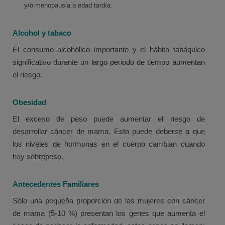
y/o menopausia a edad tardía.
Alcohol y tabaco
El consumo alcohólico importante y el hábito tabáquico
significativo durante un largo periodo de tiempo aumentan
el riesgo.
Obesidad
El exceso de peso puede aumentar el riesgo de
desarrollar cáncer de mama. Esto puede deberse a que
los niveles de hormonas en el cuerpo cambian cuando
hay sobrepeso.
Antecedentes Familiares
Sólo una pequeña proporción de las mujeres con cáncer
de mama (5-10 %) presentan los genes que aumenta el