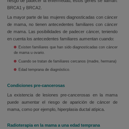
riesgo de padecer la enfermedad, estos genes se llaman:
BRCA1 y BRCA2.
La mayor parte de las mujeres diagnosticadas con cáncer
de mama, no tienen antecedentes familiares con cáncer
de mama. Las posibilidades de padecer cáncer, teniendo
en cuenta los antecedentes familiares aumentan cuando:
Existen familiares que han sido diagnosticadas con cáncer
de mama u ovario.
Cuando se tratan de familiares cercanos (madre, hermana)
Edad temprana de diagnóstico.
Condiciones pre-cancerosas
La existencia de lesiones pre-cancerosas en la mama
puede aumentar el riesgo de aparición de cáncer de
mama, como por ejemplo, hiperplasia ductal atípica.
Radioterapia en la mama a una edad temprana