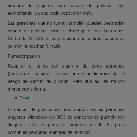
número de mujeres con cáncer de pulmón está
aumentando, ya que cada vez fuman más.
Las personas que no fuman también pueden desarrollar
cáncer de pulmón, pero su el riesgo es mucho menor.
Cerca de 10-15% de las personas que contraer cáncer de
pulmón nunca han fumado.
Fumador pasivo
Respirar el humo del cigarrillo de otras personas
(fumadores pasivos) puede aumentar ligeramente el
riesgo de cáncer de pulmón. Pero aún así es mucho
menor que si fuma.
Edad
El cáncer de pulmón es más común en las personas
mayores. Alrededor del 80% de cánceres de pulmón son
diagnosticados en personas mayores de 60. Es poco
común en personas menores de 40 años.