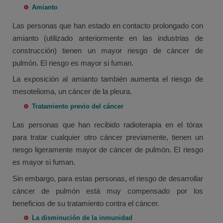
Amianto
Las personas que han estado en contacto prolongado con
amianto (utilizado anteriormente en las industrias de
construcción) tienen un mayor riesgo de cáncer de
pulmón. El riesgo es mayor si fuman.
La exposición al amianto también aumenta el riesgo de
mesotelioma, un cáncer de la pleura.
Tratamiento previo del cáncer
Las personas que han recibido radioterapia en el tórax
para tratar cualquier otro cáncer previamente, tienen un
riesgo ligeramente mayor de cáncer de pulmón. El riesgo
es mayor si fuman.
Sin embargo, para estas personas, el riesgo de desarrollar
cáncer de pulmón está muy compensado ​​por los
beneficios de su tratamiento contra el cáncer.
La disminución de la inmunidad