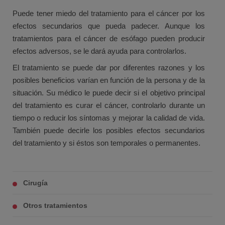
Puede tener miedo del tratamiento para el cáncer por los
efectos secundarios que pueda padecer. Aunque los
tratamientos para el cáncer de esófago pueden producir
efectos adversos, se le dará ayuda para controlarlos.
El tratamiento se puede dar por diferentes razones y los
posibles beneficios varían en función de la persona y de la
situación. Su médico le puede decir si el objetivo principal
del tratamiento es curar el cáncer, controlarlo durante un
tiempo o reducir los síntomas y mejorar la calidad de vida.
También puede decirle los posibles efectos secundarios
del tratamiento y si éstos son temporales o permanentes.
Cirugía
Otros tratamientos