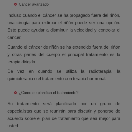
Cáncer avanzado
Incluso cuando el cáncer se ha propagado fuera del riñón,
una cirugía para extirpar el riñón puede ser una opción.
Esto puede ayudar a disminuir la velocidad y controlar el
cáncer.
Cuando el cáncer de riñón se ha extendido fuera del riñón
y otras partes del cuerpo el principal tratamiento es la
terapia dirigida.
De vez en cuando se utiliza la radioterapia, la
quimioterapia o el tratamiento con terapia hormonal.
¿Cómo se planifica el tratamiento?
Su tratamiento será planificado por un grupo de
especialistas que se reunirán para discutir y ponerse de
acuerdo sobre el plan de tratamiento que sea mejor para
usted.