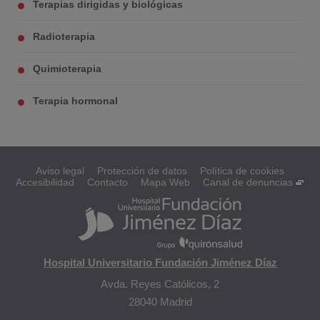
Terapias dirigidas y biológicas
Radioterapia
Quimioterapia
Terapia hormonal
Aviso legal
Protección de datos
Política de cookies
Accesibilidad
Contacto
Mapa Web
Canal de denuncias
Hospital Universitario Fundación Jiménez Díaz
Avda. Reyes Católicos, 2
28040 Madrid