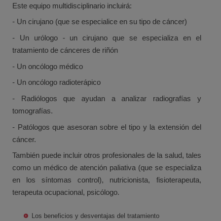
Este equipo multidisciplinario incluirá:
- Un cirujano (que se especialice en su tipo de cáncer)
- Un urólogo - un cirujano que se especializa en el
tratamiento de cánceres de riñón
- Un oncólogo médico
- Un oncólogo radioterápico
- Radiólogos que ayudan a analizar radiografías y
tomografías.
- Patólogos que asesoran sobre el tipo y la extensión del
cáncer.
También puede incluir otros profesionales de la salud, tales
como un médico de atención paliativa (que se especializa
en los síntomas control), nutricionista, fisioterapeuta,
terapeuta ocupacional, psicólogo.
Los beneficios y desventajas del tratamiento