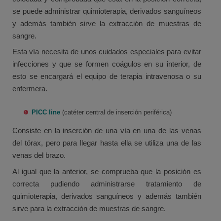
se puede administrar quimioterapia, derivados sanguíneos
y además también sirve la extracción de muestras de
sangre.
Esta vía necesita de unos cuidados especiales para evitar
infecciones y que se formen coágulos en su interior, de
esto se encargará el equipo de terapia intravenosa o su
enfermera.
PICC line
(catéter central de inserción periférica)
Consiste en la inserción de una vía en una de las venas
del tórax, pero para llegar hasta ella se utiliza una de las
venas del brazo.
Al igual que la anterior, se comprueba que la posición es
correcta pudiendo administrarse tratamiento de
quimioterapia, derivados sanguíneos y además también
sirve para la extracción de muestras de sangre.