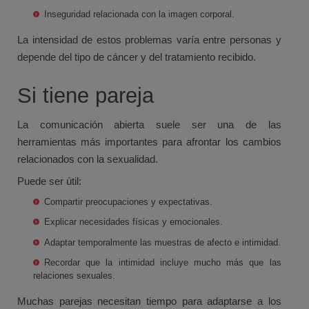
Inseguridad relacionada con la imagen corporal.
La intensidad de estos problemas varía entre personas y
depende del tipo de cáncer y del tratamiento recibido.
Si tiene pareja
La comunicación abierta suele ser una de las
herramientas más importantes para afrontar los cambios
relacionados con la sexualidad.
Puede ser útil:
Compartir preocupaciones y expectativas.
Explicar necesidades físicas y emocionales.
Adaptar temporalmente las muestras de afecto e intimidad.
Recordar que la intimidad incluye mucho más que las
relaciones sexuales.
Muchas parejas necesitan tiempo para adaptarse a los