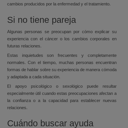
cambios producidos por la enfermedad y el tratamiento.
Si no tiene pareja
Algunas personas se preocupan por cómo explicar su
experiencia con el cáncer o los cambios corporales en
futuras relaciones.
Estas inquietudes son frecuentes y completamente
normales. Con el tiempo, muchas personas encuentran
formas de hablar sobre su experiencia de manera cómoda
y adaptada a cada situación.
El apoyo psicológico o sexológico puede resultar
especialmente útil cuando estas preocupaciones afectan a
la confianza o a la capacidad para establecer nuevas
relaciones.
Cuándo buscar ayuda