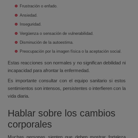
Frustración o enfado.
Ansiedad.
Inseguridad.
Vergüenza o sensación de vulnerabilidad.
Disminución de la autoestima.
Preocupación por la imagen física o la aceptación social.
Estas reacciones son normales y no significan debilidad ni
incapacidad para afrontar la enfermedad.
Es importante consultar con el equipo sanitario si estos
sentimientos son intensos, persistentes o interfieren con la
vida diaria.
Hablar sobre los cambios
corporales
Muchas personas sienten que deben mostrar fortaleza