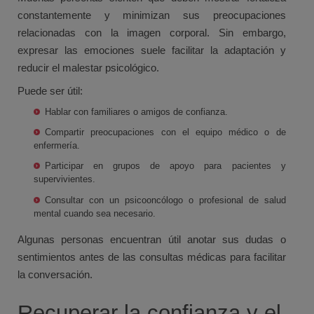
constantemente y minimizan sus preocupaciones
relacionadas con la imagen corporal. Sin embargo,
expresar las emociones suele facilitar la adaptación y
reducir el malestar psicológico.
Puede ser útil:
Hablar con familiares o amigos de confianza.
Compartir preocupaciones con el equipo médico o de
enfermería.
Participar en grupos de apoyo para pacientes y
supervivientes.
Consultar con un psicooncólogo o profesional de salud
mental cuando sea necesario.
Algunas personas encuentran útil anotar sus dudas o
sentimientos antes de las consultas médicas para facilitar
la conversación.
Recuperar la confianza y el