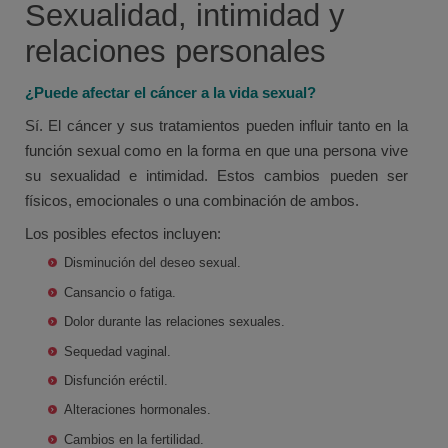
Sexualidad, intimidad y
relaciones personales
¿Puede afectar el cáncer a la vida sexual?
Sí. El cáncer y sus tratamientos pueden influir tanto en la
función sexual como en la forma en que una persona vive
su sexualidad e intimidad. Estos cambios pueden ser
físicos, emocionales o una combinación de ambos.
Los posibles efectos incluyen:
Disminución del deseo sexual.
Cansancio o fatiga.
Dolor durante las relaciones sexuales.
Sequedad vaginal.
Disfunción eréctil.
Alteraciones hormonales.
Cambios en la fertilidad.