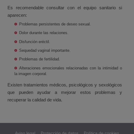
Es recomendable consultar con el equipo sanitario si
aparecen:
Problemas persistentes de deseo sexual.
Dolor durante las relaciones.
Disfunción eréctil.
Sequedad vaginal importante.
Problemas de fertilidad.
Alteraciones emocionales relacionadas con la intimidad o
la imagen corporal.
Existen tratamientos médicos, psicológicos y sexológicos
que pueden ayudar a mejorar estos problemas y
recuperar la calidad de vida.
Aviso legal
Protección de datos
Política de cookies