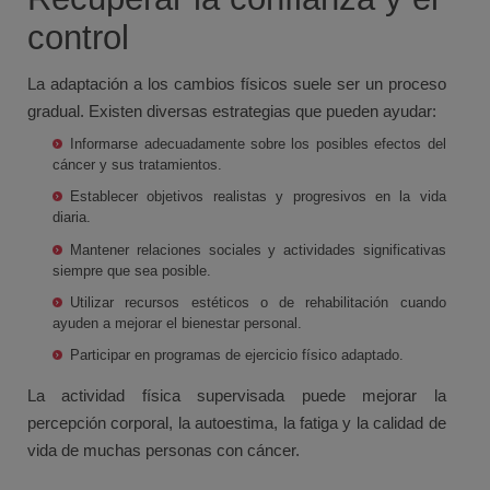
control
La adaptación a los cambios físicos suele ser un proceso
gradual. Existen diversas estrategias que pueden ayudar:
Informarse adecuadamente sobre los posibles efectos del
cáncer y sus tratamientos.
Establecer objetivos realistas y progresivos en la vida
diaria.
Mantener relaciones sociales y actividades significativas
siempre que sea posible.
Utilizar recursos estéticos o de rehabilitación cuando
ayuden a mejorar el bienestar personal.
Participar en programas de ejercicio físico adaptado.
La actividad física supervisada puede mejorar la
percepción corporal, la autoestima, la fatiga y la calidad de
vida de muchas personas con cáncer.