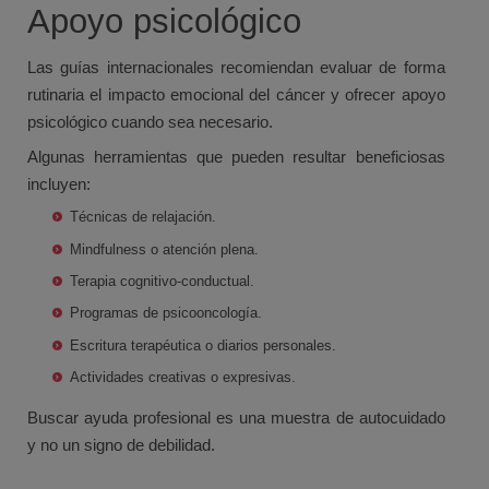
Apoyo psicológico
Las guías internacionales recomiendan evaluar de forma
rutinaria el impacto emocional del cáncer y ofrecer apoyo
psicológico cuando sea necesario.
Algunas herramientas que pueden resultar beneficiosas
incluyen:
Técnicas de relajación.
Mindfulness o atención plena.
Terapia cognitivo-conductual.
Programas de psicooncología.
Escritura terapéutica o diarios personales.
Actividades creativas o expresivas.
Buscar ayuda profesional es una muestra de autocuidado
y no un signo de debilidad.