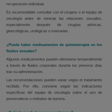
recuperación individual.
Es recomendable consultar con el cirujano o el equipo de
oncología antes de reiniciar las relaciones sexuales,
especialmente después de cirugías pélvicas,
ginecológicas, urológicas o mamarias.
¿Puede haber medicamentos de quimioterapia en los
fluidos sexuales?
Algunos medicamentos pueden eliminarse temporalmente
a través de fluidos corporales durante los primeros días
tras su administración.
Las recomendaciones pueden variar según el tratamiento
recibido. Por ello, conviene seguir las indicaciones
específicas del equipo de oncología sobre el uso de
preservativos o métodos de barrera.