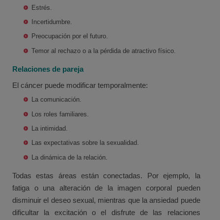
Estrés.
Incertidumbre.
Preocupación por el futuro.
Temor al rechazo o a la pérdida de atractivo físico.
Relaciones de pareja
El cáncer puede modificar temporalmente:
La comunicación.
Los roles familiares.
La intimidad.
Las expectativas sobre la sexualidad.
La dinámica de la relación.
Todas estas áreas están conectadas. Por ejemplo, la
fatiga o una alteración de la imagen corporal pueden
disminuir el deseo sexual, mientras que la ansiedad puede
dificultar la excitación o el disfrute de las relaciones