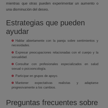
mientras que otras pueden experimentar un aumento o
una disminución del deseo.
Estrategias que pueden
ayudar
Hablar abiertamente con la pareja sobre sentimientos y
necesidades.
Expresar preocupaciones relacionadas con el cuerpo y la
sexualidad.
Consultar con profesionales especializados en salud
sexual o psicooncología.
Participar en grupos de apoyo.
Mantener expectativas realistas y adaptarse
progresivamente a los cambios.
Preguntas frecuentes sobre