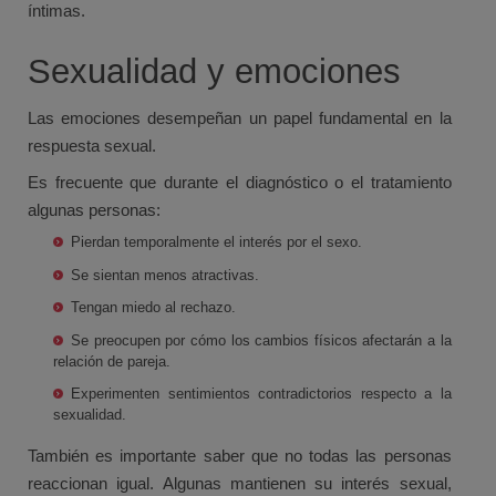
íntimas.
Sexualidad y emociones
Las emociones desempeñan un papel fundamental en la
respuesta sexual.
Es frecuente que durante el diagnóstico o el tratamiento
algunas personas:
Pierdan temporalmente el interés por el sexo.
Se sientan menos atractivas.
Tengan miedo al rechazo.
Se preocupen por cómo los cambios físicos afectarán a la
relación de pareja.
Experimenten sentimientos contradictorios respecto a la
sexualidad.
También es importante saber que no todas las personas
reaccionan igual. Algunas mantienen su interés sexual,