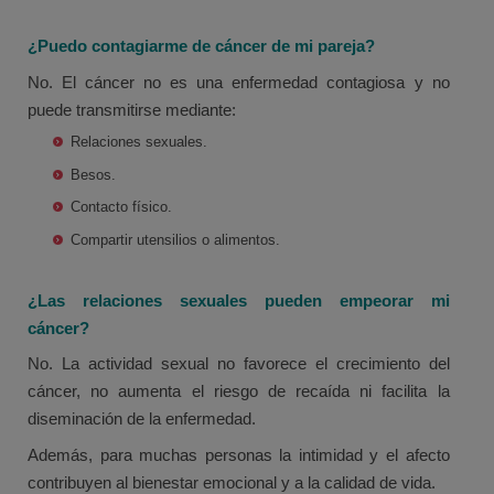
¿Puedo contagiarme de cáncer de mi pareja?
No. El cáncer no es una enfermedad contagiosa y no
puede transmitirse mediante:
Relaciones sexuales.
Besos.
Contacto físico.
Compartir utensilios o alimentos.
¿Las relaciones sexuales pueden empeorar mi
cáncer?
No. La actividad sexual no favorece el crecimiento del
cáncer, no aumenta el riesgo de recaída ni facilita la
diseminación de la enfermedad.
Además, para muchas personas la intimidad y el afecto
contribuyen al bienestar emocional y a la calidad de vida.