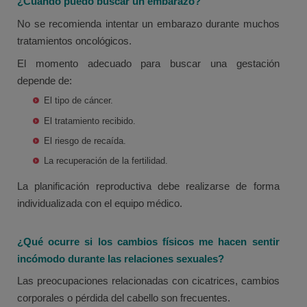
¿Cuándo puedo buscar un embarazo?
No se recomienda intentar un embarazo durante muchos
tratamientos oncológicos.
El momento adecuado para buscar una gestación
depende de:
El tipo de cáncer.
El tratamiento recibido.
El riesgo de recaída.
La recuperación de la fertilidad.
La planificación reproductiva debe realizarse de forma
individualizada con el equipo médico.
¿Qué ocurre si los cambios físicos me hacen sentir
incómodo durante las relaciones sexuales?
Las preocupaciones relacionadas con cicatrices, cambios
corporales o pérdida del cabello son frecuentes.