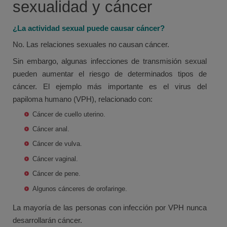
sexualidad y cáncer
¿La actividad sexual puede causar cáncer?
No. Las relaciones sexuales no causan cáncer.
Sin embargo, algunas infecciones de transmisión sexual
pueden aumentar el riesgo de determinados tipos de
cáncer. El ejemplo más importante es el virus del
papiloma humano (VPH), relacionado con:
Cáncer de cuello uterino.
Cáncer anal.
Cáncer de vulva.
Cáncer vaginal.
Cáncer de pene.
Algunos cánceres de orofaringe.
La mayoría de las personas con infección por VPH nunca
desarrollarán cáncer.