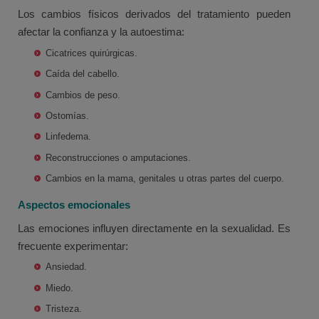
Los cambios físicos derivados del tratamiento pueden
afectar la confianza y la autoestima:
Cicatrices quirúrgicas.
Caída del cabello.
Cambios de peso.
Ostomías.
Linfedema.
Reconstrucciones o amputaciones.
Cambios en la mama, genitales u otras partes del cuerpo.
Aspectos emocionales
Las emociones influyen directamente en la sexualidad. Es
frecuente experimentar:
Ansiedad.
Miedo.
Tristeza.