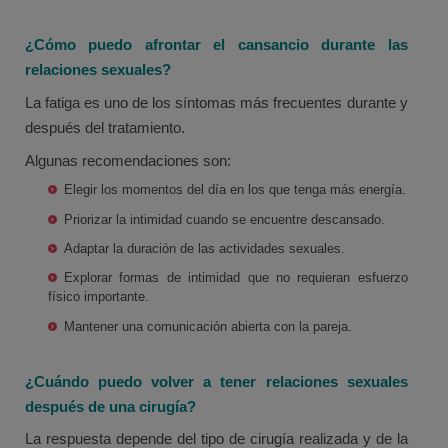
¿Cómo puedo afrontar el cansancio durante las
relaciones sexuales?
La fatiga es uno de los síntomas más frecuentes durante y
después del tratamiento.
Algunas recomendaciones son:
Elegir los momentos del día en los que tenga más energía.
Priorizar la intimidad cuando se encuentre descansado.
Adaptar la duración de las actividades sexuales.
Explorar formas de intimidad que no requieran esfuerzo
físico importante.
Mantener una comunicación abierta con la pareja.
¿Cuándo puedo volver a tener relaciones sexuales
después de una cirugía?
La respuesta depende del tipo de cirugía realizada y de la