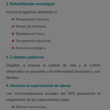
2. Rehabilitación oncológica
Incluye programas orientados a:
Recuperación funcional.
Manejo del linfedema.
Rehabilitación física.
Recuperación nutricional.
Atención psicológica.
3. Cuidados paliativos
Dirigidos a mejorar la calidad de vida y el control
sintomático en pacientes con enfermedad avanzada y sus
familias.
4. Atención al superviviente de cáncer
Las recomendaciones actuales del SNS promueven el
seguimiento de los supervivientes para:
Detectar recurrencias.