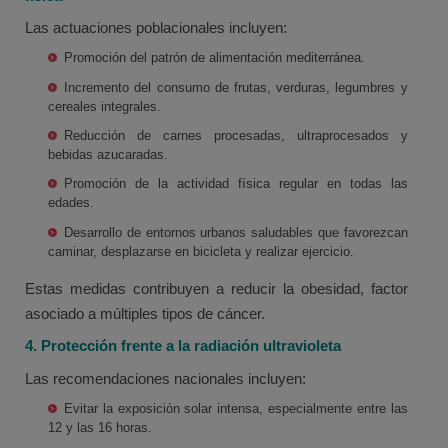
Las actuaciones poblacionales incluyen:
Promoción del patrón de alimentación mediterránea.
Incremento del consumo de frutas, verduras, legumbres y
cereales integrales.
Reducción de carnes procesadas, ultraprocesados y
bebidas azucaradas.
Promoción de la actividad física regular en todas las
edades.
Desarrollo de entornos urbanos saludables que favorezcan
caminar, desplazarse en bicicleta y realizar ejercicio.
Estas medidas contribuyen a reducir la obesidad, factor
asociado a múltiples tipos de cáncer.
4. Protección frente a la radiación ultravioleta
Las recomendaciones nacionales incluyen:
Evitar la exposición solar intensa, especialmente entre las
12 y las 16 horas.