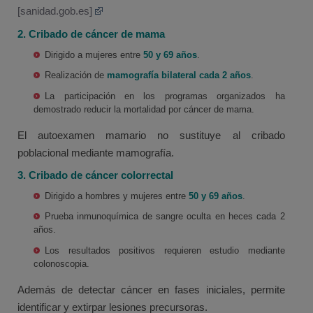
[sanidad.gob.es]
2. Cribado de cáncer de mama
Dirigido a mujeres entre
50 y 69 años
.
Realización de
mamografía bilateral cada 2 años
.
La participación en los programas organizados ha
demostrado reducir la mortalidad por cáncer de mama.
El autoexamen mamario no sustituye al cribado
poblacional mediante mamografía.
3. Cribado de cáncer colorrectal
Dirigido a hombres y mujeres entre
50 y 69 años
.
Prueba inmunoquímica de sangre oculta en heces cada 2
años.
Los resultados positivos requieren estudio mediante
colonoscopia.
Además de detectar cáncer en fases iniciales, permite
identificar y extirpar lesiones precursoras.