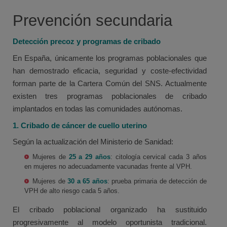
Prevención secundaria
Detección precoz y programas de cribado
En España, únicamente los programas poblacionales que
han demostrado eficacia, seguridad y coste-efectividad
forman parte de la Cartera Común del SNS. Actualmente
existen tres programas poblacionales de cribado
implantados en todas las comunidades autónomas.
1. Cribado de cáncer de cuello uterino
Según la actualización del Ministerio de Sanidad:
Mujeres de
25 a 29 años
: citología cervical cada 3 años
en mujeres no adecuadamente vacunadas frente al VPH.
Mujeres de
30 a 65 años
: prueba primaria de detección de
VPH de alto riesgo cada 5 años.
El cribado poblacional organizado ha sustituido
progresivamente al modelo oportunista tradicional.