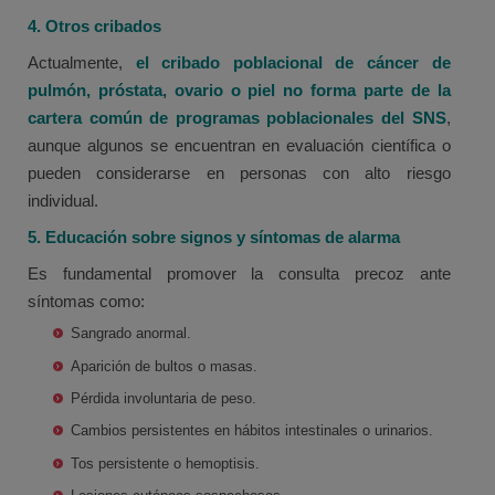
4. Otros cribados
Actualmente,
el cribado poblacional de cáncer de
pulmón, próstata, ovario o piel no forma parte de la
cartera común de programas poblacionales del SNS
,
aunque algunos se encuentran en evaluación científica o
pueden considerarse en personas con alto riesgo
individual.
5. Educación sobre signos y síntomas de alarma
Es fundamental promover la consulta precoz ante
síntomas como:
Sangrado anormal.
Aparición de bultos o masas.
Pérdida involuntaria de peso.
Cambios persistentes en hábitos intestinales o urinarios.
Tos persistente o hemoptisis.