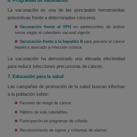
6. Programas de vacunación
La vacunación es una de las principales herramientas
preventivas frente a determinados cánceres.
Vacunación frente al VPH
en adolescentes de ambos
sexos según el calendario vacunal vigente.
Vacunación frente a la hepatitis B
para prevenir el cáncer
hepático asociado a infección crónica.
La vacunación ha demostrado una elevada efectividad
para reducir infecciones precursoras de cáncer.
7. Educación para la salud
Las campañas de promoción de la salud buscan informar
a la población sobre:
Factores de riesgo de cáncer.
Hábitos de vida saludables.
Participación en programas de cribado.
Reconocimiento de signos y síntomas de alarma.