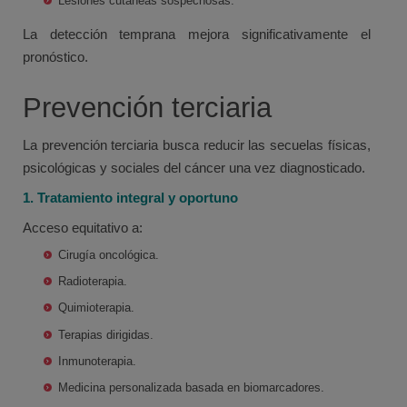
Lesiones cutáneas sospechosas.
La detección temprana mejora significativamente el
pronóstico.
Prevención terciaria
La prevención terciaria busca reducir las secuelas físicas,
psicológicas y sociales del cáncer una vez diagnosticado.
1. Tratamiento integral y oportuno
Acceso equitativo a:
Cirugía oncológica.
Radioterapia.
Quimioterapia.
Terapias dirigidas.
Inmunoterapia.
Medicina personalizada basada en biomarcadores.