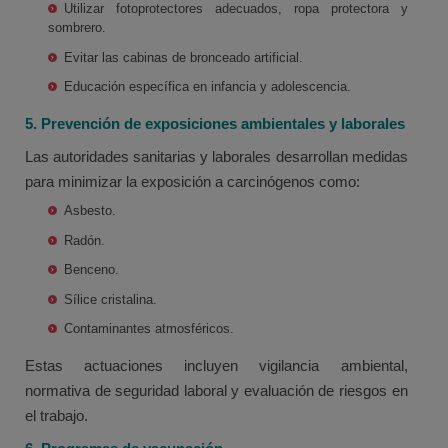
Utilizar fotoprotectores adecuados, ropa protectora y
sombrero.
Evitar las cabinas de bronceado artificial.
Educación específica en infancia y adolescencia.
5. Prevención de exposiciones ambientales y laborales
Las autoridades sanitarias y laborales desarrollan medidas
para minimizar la exposición a carcinógenos como:
Asbesto.
Radón.
Benceno.
Sílice cristalina.
Contaminantes atmosféricos.
Estas actuaciones incluyen vigilancia ambiental,
normativa de seguridad laboral y evaluación de riesgos en
el trabajo.