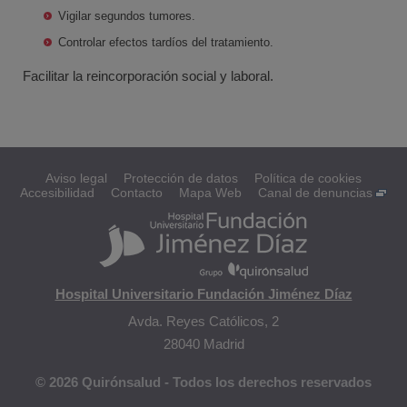
Vigilar segundos tumores.
Controlar efectos tardíos del tratamiento.
Facilitar la reincorporación social y laboral.
Aviso legal
Protección de datos
Política de cookies
Accesibilidad
Contacto
Mapa Web
Canal de denuncias
Hospital Universitario Fundación Jiménez Díaz
Avda. Reyes Católicos, 2
28040 Madrid
© 2026 Quirónsalud - Todos los derechos reservados