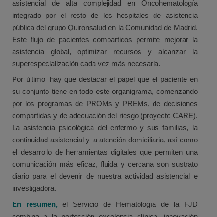
asistencial de alta complejidad en Oncohematología
integrado por el resto de los hospitales de asistencia
pública del grupo Quironsalud en la Comunidad de Madrid.
Este flujo de pacientes compartidos permite mejorar la
asistencia global, optimizar recursos y alcanzar la
superespecialización cada vez más necesaria.
Por último, hay que destacar el papel que el paciente en
su conjunto tiene en todo este organigrama, comenzando
por los programas de PROMs y PREMs, de decisiones
compartidas y de adecuación del riesgo (proyecto CARE).
La asistencia psicológica del enfermo y sus familias, la
continuidad asistencial y la atención domiciliaria, así como
el desarrollo de herramientas digitales que permiten una
comunicación más eficaz, fluida y cercana son sustrato
diario para el devenir de nuestra actividad asistencial e
investigadora.
En resumen,
el Servicio de Hematología de la FJD
combina a la perfección excelencia clínica, innovación