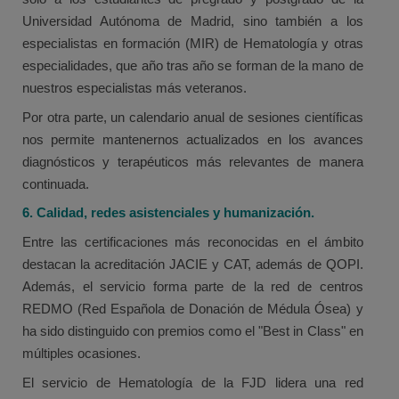
Universidad Autónoma de Madrid, sino también a los
especialistas en formación (MIR) de Hematología y otras
especialidades, que año tras año se forman de la mano de
nuestros especialistas más veteranos.
Por otra parte, un calendario anual de sesiones científicas
nos permite mantenernos actualizados en los avances
diagnósticos y terapéuticos más relevantes de manera
continuada.
6. Calidad, redes asistenciales y humanización.
Entre las certificaciones más reconocidas en el ámbito
destacan la acreditación JACIE y CAT, además de QOPI.
Además, el servicio forma parte de la red de centros
REDMO (Red Española de Donación de Médula Ósea) y
ha sido distinguido con premios como el "Best in Class" en
múltiples ocasiones.
El servicio de Hematología de la FJD lidera una red