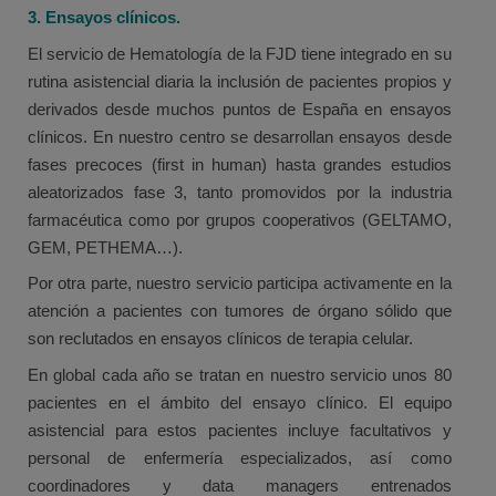
3. Ensayos clínicos.
El servicio de Hematología de la FJD tiene integrado en su
rutina asistencial diaria la inclusión de pacientes propios y
derivados desde muchos puntos de España en ensayos
clínicos. En nuestro centro se desarrollan ensayos desde
fases precoces (first in human) hasta grandes estudios
aleatorizados fase 3, tanto promovidos por la industria
farmacéutica como por grupos cooperativos (GELTAMO,
GEM, PETHEMA…).
Por otra parte, nuestro servicio participa activamente en la
atención a pacientes con tumores de órgano sólido que
son reclutados en ensayos clínicos de terapia celular.
En global cada año se tratan en nuestro servicio unos 80
pacientes en el ámbito del ensayo clínico. El equipo
asistencial para estos pacientes incluye facultativos y
personal de enfermería especializados, así como
coordinadores y data managers entrenados