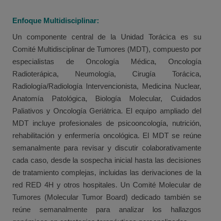
Enfoque Multidisciplinar:
Un componente central de la Unidad Torácica es su
Comité Multidisciplinar de Tumores (MDT), compuesto por
especialistas de Oncología Médica, Oncología
Radioterápica, Neumología, Cirugía Torácica,
Radiología/Radiología Intervencionista, Medicina Nuclear,
Anatomía Patológica, Biología Molecular, Cuidados
Paliativos y Oncología Geriátrica. El equipo ampliado del
MDT incluye profesionales de psicooncología, nutrición,
rehabilitación y enfermería oncológica. El MDT se reúne
semanalmente para revisar y discutir colaborativamente
cada caso, desde la sospecha inicial hasta las decisiones
de tratamiento complejas, incluidas las derivaciones de la
red RED 4H y otros hospitales. Un Comité Molecular de
Tumores (Molecular Tumor Board) dedicado también se
reúne semanalmente para analizar los hallazgos