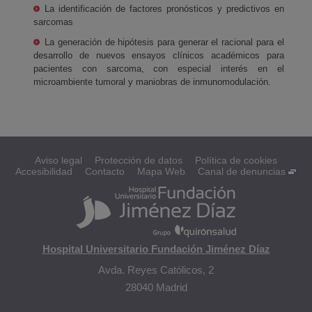
La identificación de factores pronósticos y predictivos en
sarcomas
La generación de hipótesis para generar el racional para el
desarrollo de nuevos ensayos clínicos académicos para
pacientes con sarcoma, con especial interés en el
microambiente tumoral y maniobras de inmunomodulación.
Aviso legal
Protección de datos
Política de cookies
Accesibilidad
Contacto
Mapa Web
Canal de denuncias
Hospital Universitario Fundación Jiménez Díaz
Avda. Reyes Católicos, 2
28040 Madrid