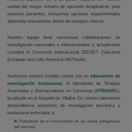
unidad del mayor número de opciones terapéuticas para
nuestros pacientes, incluyendo opciones experimentales
altamente innovadoras dentro de ensayos clínicos.
Nuestro equipo tiene numerosas colaboraciones de
investigación nacionales e internacionales y actualmente
coordina el Consorcio Internacional SELNET (Sarcoma
European and Latin-American NETwork).
Asimismo nuestra Unidad cuenta con un
laboratorio de
investigación traslacional
, el laboratorio de Terapias
Avanzadas y Biomarcadores en Sarcomas (
ATBSARC
),
localizado en el Hospital de Villalba. Es nuestro laboratorio
desarrollamos proyectos de investigación preclínica y
traslacional enfocados a:
Profundizar en el conocimiento de las bases patogénicas
del sarcoma