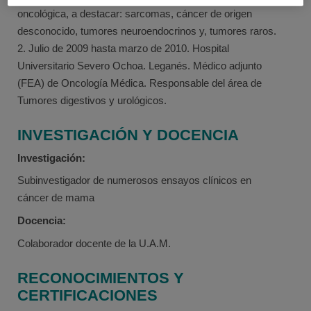
oncológica, a destacar: sarcomas, cáncer de origen
desconocido, tumores neuroendocrinos y, tumores raros.
2. Julio de 2009 hasta marzo de 2010. Hospital
Universitario Severo Ochoa. Leganés. Médico adjunto
(FEA) de Oncología Médica. Responsable del área de
Tumores digestivos y urológicos.
INVESTIGACIÓN Y DOCENCIA
Investigación:
Subinvestigador de numerosos ensayos clínicos en
cáncer de mama
Docencia:
Colaborador docente de la U.A.M.
RECONOCIMIENTOS Y
CERTIFICACIONES