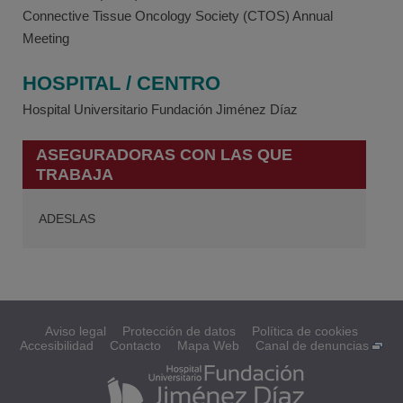
Connective Tissue Oncology Society (CTOS) Annual
Meeting
HOSPITAL / CENTRO
Hospital Universitario Fundación Jiménez Díaz
ASEGURADORAS CON LAS QUE
TRABAJA
ADESLAS
Aviso legal
Protección de datos
Política de cookies
Accesibilidad
Contacto
Mapa Web
Canal de denuncias