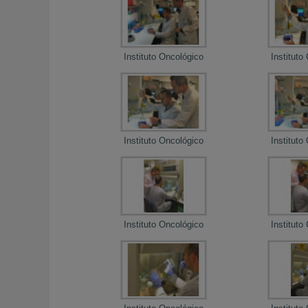
Instituto Oncológico
Instituto
Instituto Oncológico
Instituto
Instituto Oncológico
Instituto