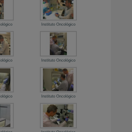
cológico
Instituto Oncológico
cológico
Instituto Oncológico
cológico
Instituto Oncológico