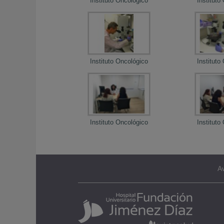
Instituto Oncológico
Instituto
Instituto Oncológico
Instituto
Instituto Oncológico
Instituto
Av