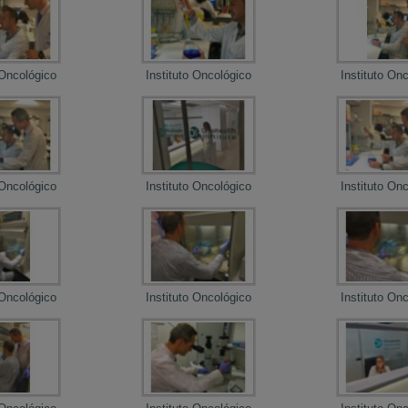
 Oncológico
Instituto Oncológico
Instituto On
 Oncológico
Instituto Oncológico
Instituto On
 Oncológico
Instituto Oncológico
Instituto On