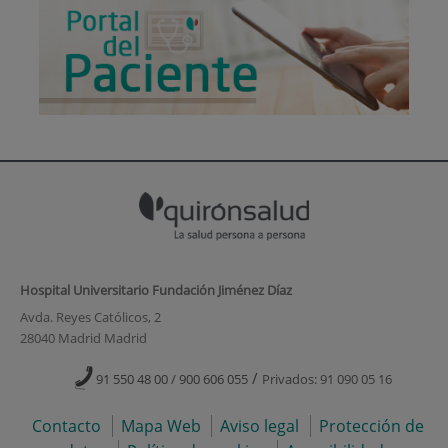
Hospital Universitario Fundación Jiménez Díaz
Avda. Reyes Católicos, 2
28040 Madrid Madrid
/
91 550 48 00 / 900 606 055
Privados: 91 090 05 16
Contacto
Mapa Web
Aviso legal
Protección de