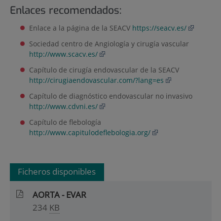
Enlaces recomendados:
Enlace a la página de la SEACV
https://seacv.es/
Sociedad centro de Angiología y cirugía vascular
http://www.scacv.es/
Capítulo de cirugía endovascular de la SEACV
http://cirugiaendovascular.com/?lang=es
Capítulo de diagnóstico endovascular no invasivo
http://www.cdvni.es/
Capítulo de flebología
http://www.capitulodeflebologia.org/
Ficheros disponibles
AORTA - EVAR
234
KB