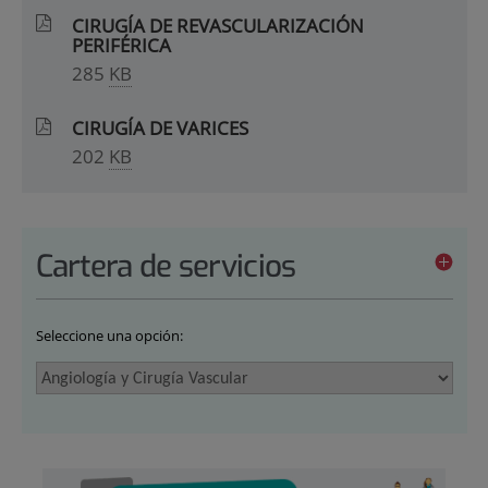
CIRUGÍA DE REVASCULARIZACIÓN
PERIFÉRICA
285
KB
CIRUGÍA DE VARICES
202
KB
Cartera de servicios
Seleccione una opción: