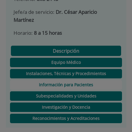
Jefe/a de servicio:
Dr. César Aparicio
Martínez
Horario:
8 a 15 horas
Descripción
Equipo Médico
Instalaciones, Técnicas y Procedimientos
Información para Pacientes
Subespecialidades y Unidades
Investigación y Docencia
Reconocimientos y Acreditaciones