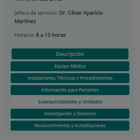
Jefe/a de servicio:
Dr. César Aparicio
Martínez
Horario:
8 a 15 horas
Descripción
Equipo Médico
Instalaciones, Técnicas y Procedimientos
Información para Pacientes
Subespecialidades y Unidades
Investigación y Docencia
Reconocimientos y Acreditaciones