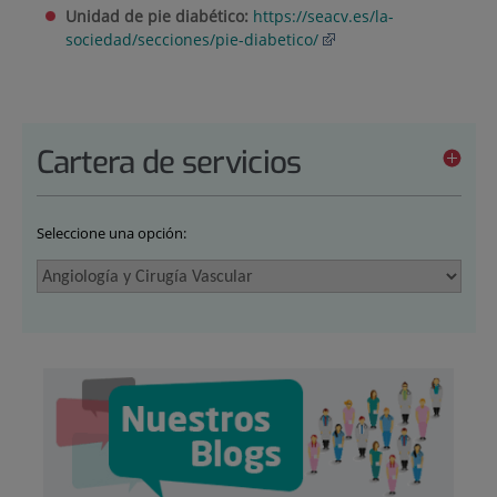
Unidad de pie diabético:
https://seacv.es/la-
sociedad/secciones/pie-diabetico/
Cartera de servicios
Seleccione una opción: