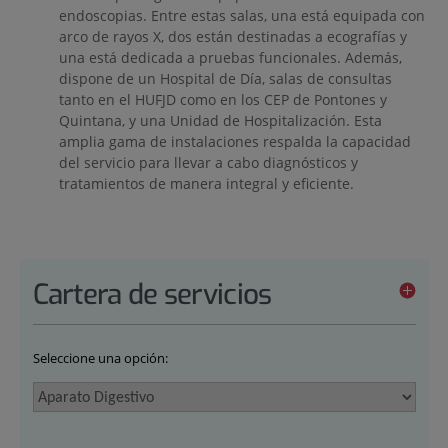
endoscopias. Entre estas salas, una está equipada con
arco de rayos X, dos están destinadas a ecografías y
una está dedicada a pruebas funcionales. Además,
dispone de un Hospital de Día, salas de consultas
tanto en el HUFJD como en los CEP de Pontones y
Quintana, y una Unidad de Hospitalización. Esta
amplia gama de instalaciones respalda la capacidad
del servicio para llevar a cabo diagnósticos y
tratamientos de manera integral y eficiente.
Cartera de servicios
Seleccione una opción: