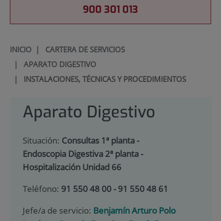
900 301 013
INICIO
|
CARTERA DE SERVICIOS
|
APARATO DIGESTIVO
|
INSTALACIONES, TÉCNICAS Y PROCEDIMIENTOS
Aparato Digestivo
Situación:
Consultas 1ª planta -
Endoscopia Digestiva 2ª planta -
Hospitalización Unidad 66
Teléfono:
91 550 48 00 - 91 550 48 61
Jefe/a de servicio:
Benjamín Arturo Polo