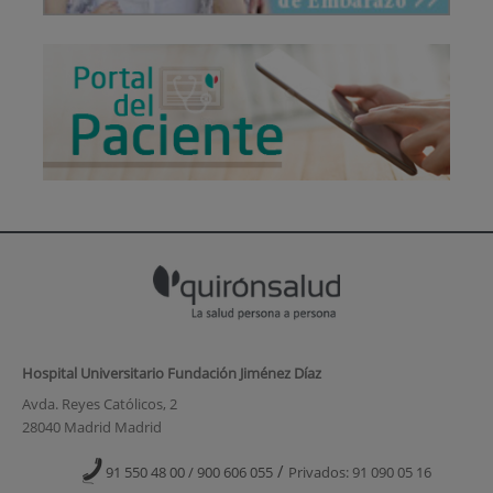
Hospital Universitario Fundación Jiménez Díaz
Avda. Reyes Católicos, 2
28040 Madrid Madrid
/
91 550 48 00 / 900 606 055
Privados: 91 090 05 16