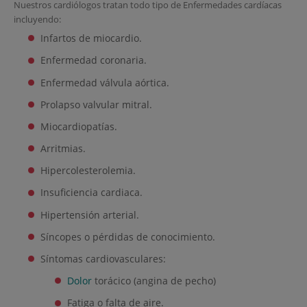
Nuestros cardiólogos tratan todo tipo de Enfermedades cardíacas
incluyendo:
Infartos de miocardio.
Enfermedad coronaria.
Enfermedad válvula aórtica.
Prolapso valvular mitral.
Miocardiopatías.
Arritmias.
Hipercolesterolemia.
Insuficiencia cardiaca.
Hipertensión arterial.
Síncopes o pérdidas de conocimiento.
Síntomas cardiovasculares:
Dolor
torácico (angina de pecho)
Fatiga o falta de aire.