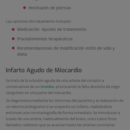
Hinchazón de piernas
Las opciones de tratamiento incluyen:
Medicación. Ajustes de tratamiento
Procedimientos terapéuticos
Recomendaciones de modificación estilo de vida y
dieta
Infarto Agudo de Miocardio
Se trata de la oclusión aguda de una arteria del corazón a
consecuencia de un
trombo
, provocando la falta absoluta de riego
sanguíneo en una parte del miocardio.
Se diagnostica
mediante los síntomas del paciente y la realización de
un electrocardiograma si se sospecha un Infarto, realizándose
entonces una coronariografía de forma inmediata. Se introducen a
través de una arteria, habitualmente del brazo, unos tubos finos
llamados catéteres que se avanzan hasta las arterias coronarias