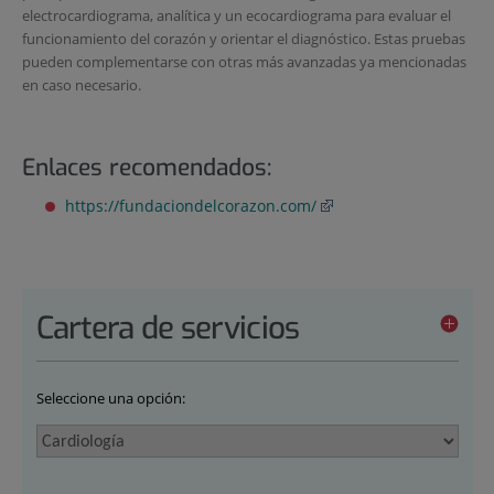
electrocardiograma, analítica y un ecocardiograma para evaluar el
funcionamiento del corazón y orientar el diagnóstico. Estas pruebas
pueden complementarse con otras más avanzadas ya mencionadas
en caso necesario.
Enlaces recomendados:
https://fundaciondelcorazon.com/
Cartera de servicios
Seleccione una opción: