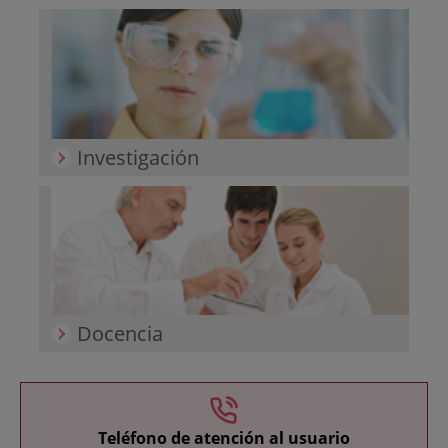
Investigación
Docencia
Teléfono de atención al usuario