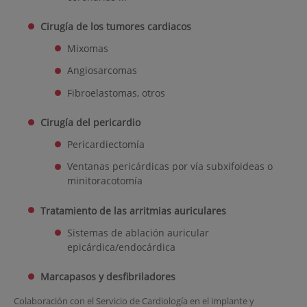
Cirugía de los tumores cardiacos
Mixomas
Angiosarcomas
Fibroelastomas, otros
Cirugía del pericardio
Pericardiectomía
Ventanas pericárdicas por vía subxifoideas o
minitoracotomía
Tratamiento de las arritmias auriculares
Sistemas de ablación auricular
epicárdica/endocárdica
Marcapasos y desfibriladores
Colaboración con el Servicio de Cardiología en el implante y