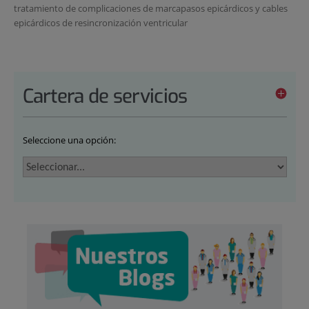
tratamiento de complicaciones de marcapasos epicárdicos y cables
epicárdicos de resincronización ventricular
Cartera de servicios
Seleccione una opción: