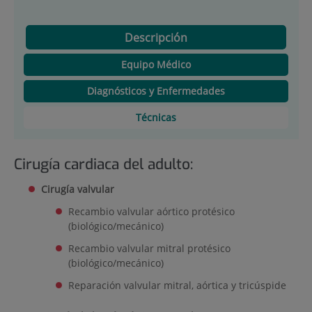
Descripción
Equipo Médico
Diagnósticos y Enfermedades
Técnicas
Cirugía cardiaca del adulto:
Cirugía valvular
Recambio valvular aórtico protésico
(biológico/mecánico)
Recambio valvular mitral protésico
(biológico/mecánico)
Reparación valvular mitral, aórtica y tricúspide