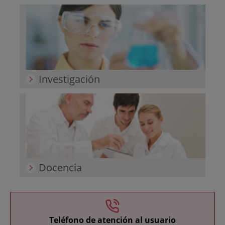
Investigación
Docencia
Teléfono de atención al usuario