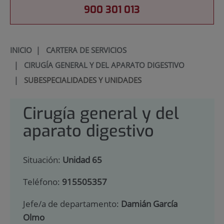
900 301 013
INICIO
|
CARTERA DE SERVICIOS
|
CIRUGÍA GENERAL Y DEL APARATO DIGESTIVO
|
SUBESPECIALIDADES Y UNIDADES
Cirugía general y del
aparato digestivo
Situación:
Unidad 65
Teléfono:
915505357
Jefe/a de departamento:
Damián García
Olmo