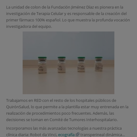
La unidad de colon de la Fundación Jiménez Díaz es pionera en la
investigación de Terapia Celular y es responsable de la creación del
primer fármaco 100% español. Lo que muestra la profunda vocación
investigadora del equipo.
Trabajamos en RED con el resto de los
hospitales
públicos de
QuirónSalud, lo que permite a la plantilla estar muy entrenada en la
realización de procedimientos poco frecuentes. Además, las
decisiones se toman en Comité de Tumores Interhospitalario.
Incorporamos las más avanzadas tecnologías a nuestra práctica
clínica diaria: Robot da Vinci,
ecografía
transperineal dinámica...