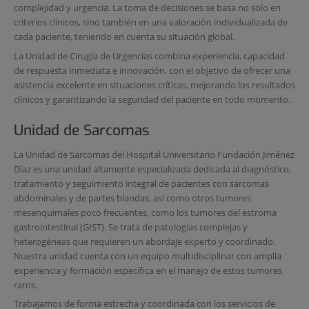
complejidad y urgencia. La toma de decisiones se basa no solo en
criterios clínicos, sino también en una valoración individualizada de
cada paciente, teniendo en cuenta su situación global.
La Unidad de Cirugía de Urgencias combina experiencia, capacidad
de respuesta inmediata e innovación, con el objetivo de ofrecer una
asistencia excelente en situaciones críticas, mejorando los resultados
clínicos y garantizando la seguridad del paciente en todo momento.
Unidad de Sarcomas
La Unidad de Sarcomas del Hospital Universitario Fundación Jiménez
Díaz es una unidad altamente especializada dedicada al diagnóstico,
tratamiento y seguimiento integral de pacientes con sarcomas
abdominales y de partes blandas, así como otros tumores
mesenquimales poco frecuentes, como los tumores del estroma
gastrointestinal (GIST). Se trata de patologías complejas y
heterogéneas que requieren un abordaje experto y coordinado.
Nuestra unidad cuenta con un equipo multidisciplinar con amplia
experiencia y formación específica en el manejo de estos tumores
raros.
Trabajamos de forma estrecha y coordinada con los servicios de