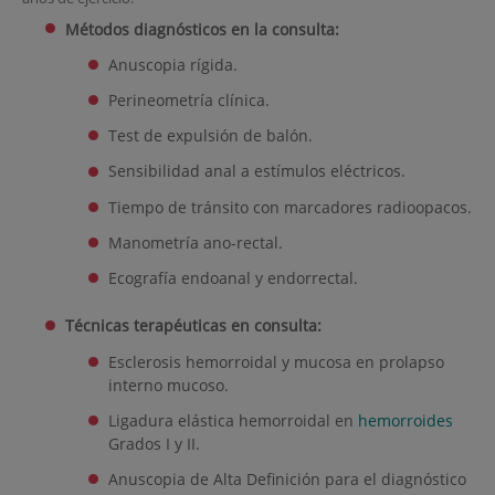
Métodos diagnósticos en la consulta:
Anuscopia rígida.
Perineometría clínica.
Test de expulsión de balón.
Sensibilidad anal a estímulos eléctricos.
Tiempo de tránsito con marcadores radioopacos.
Manometría ano-rectal.
Ecografía endoanal y endorrectal.
Técnicas terapéuticas en consulta:
Esclerosis hemorroidal y mucosa en prolapso
interno mucoso.
Ligadura elástica hemorroidal en
hemorroides
Grados I y II.
Anuscopia de Alta Definición para el diagnóstico