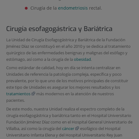
Cirugía de la
endometriosis
rectal.
Cirugía esofagogástrica y Bariátrica
La Unidad de Cirugía Esofagogástrica y Bariátrica de la Fundación
Jiménez Díaz se constituyó en el año 2010 y se dedica al tratamiento
quirúrgico de las enfermedades benignas y malignas del esófago y
estómago, así como a la cirugía de la
obesidad
.
Como estándar de calidad, hoy en día se intenta centralizar en
Unidades de referencia la patología compleja, específica y poco
prevalente, por lo que uno de los motivos principales de constituir
este tipo de Unidades es asegurar los mejores resultados y los
tratamientos
más modernos en la atención de nuestros
pacientes.
De este modo, nuestra Unidad realiza el espectro completo de la
cirugía esofagogástrica y bariátrica tanto en el Hospital Universitario
Fundación Jiménez Díaz como en el Hospital General Universitario de
Villalba, así como la cirugía del
cáncer
esofágico del Hospital
Universitario Infanta Elena y del Hospital Universitario Rey Juan