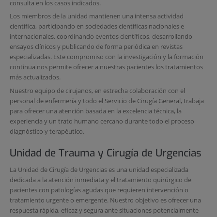
consulta en los casos indicados.
Los miembros de la unidad mantienen una intensa actividad
científica, participando en sociedades científicas nacionales e
internacionales, coordinando eventos científicos, desarrollando
ensayos clínicos y publicando de forma periódica en revistas
especializadas. Este compromiso con la investigación y la formación
continua nos permite ofrecer a nuestras pacientes los tratamientos
más actualizados.
Nuestro equipo de cirujanos, en estrecha colaboración con el
personal de enfermería y todo el Servicio de Cirugía General, trabaja
para ofrecer una atención basada en la excelencia técnica, la
experiencia y un trato humano cercano durante todo el proceso
diagnóstico y terapéutico.
Unidad de Trauma y Cirugía de Urgencias
La Unidad de Cirugía de Urgencias es una unidad especializada
dedicada a la atención inmediata y el tratamiento quirúrgico de
pacientes con patologías agudas que requieren intervención o
tratamiento urgente o emergente. Nuestro objetivo es ofrecer una
respuesta rápida, eficaz y segura ante situaciones potencialmente