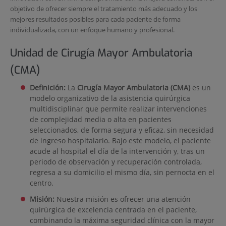
objetivo de ofrecer siempre el tratamiento más adecuado y los
mejores resultados posibles para cada paciente de forma
individualizada, con un enfoque humano y profesional.
Unidad de Cirugía Mayor Ambulatoria
(CMA)
Definición:
La
Cirugía Mayor Ambulatoria (CMA)
es un
modelo organizativo de la asistencia quirúrgica
multidisciplinar que permite realizar intervenciones
de complejidad media o alta en pacientes
seleccionados, de forma segura y eficaz, sin necesidad
de ingreso hospitalario. Bajo este modelo, el paciente
acude al hospital el día de la intervención y, tras un
periodo de observación y recuperación controlada,
regresa a su domicilio el mismo día, sin pernocta en el
centro.
Misión:
Nuestra misión es ofrecer una atención
quirúrgica de excelencia centrada en el paciente,
combinando la máxima seguridad clínica con la mayor