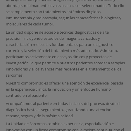
abordajes mínimamente invasivos en casos seleccionados. Todo ello
se complementa con tratamientos sistémicos dirigidos,
inmunoterapia y radioterapia, según las características biológicas y
moleculares de cada tumor.
La unidad dispone de acceso a técnicas diagnósticas de alta
precisión, incluyendo estudios de imagen avanzados y
caracterización molecular, fundamentales para un diagnóstico
correcto y la selección del tratamiento más adecuado. Asimismo,
participamos activamente en ensayos clínicos y proyectos de
investigación, lo que permite a nuestros pacientes acceder a terapias
innovadoras y a los avances más recientes en el tratamiento de los
sarcomas.
Nuestro compromiso es ofrecer una atención de excelencia, basada
en la experiencia clínica, la innovación y un enfoque humano
centrado en el paciente.
Acompañamos al paciente en todas las fases del proceso, desde el
diagnóstico hasta el seguimiento, garantizando una atención
cercana, segura y de la máxima calidad.
La Unidad de Sarcomas combina experiencia, especialización e
innovación con un firme compromiso con la mejora continua, con el