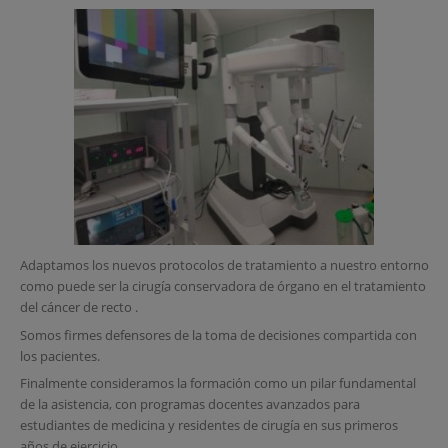
Adaptamos los nuevos protocolos de tratamiento a nuestro entorno
como puede ser la cirugía conservadora de órgano en el tratamiento
del
cáncer de recto
.
Somos firmes defensores de la toma de decisiones compartida con
los pacientes.
Finalmente consideramos la formación como un pilar fundamental
de la asistencia, con programas docentes avanzados para
estudiantes de medicina y residentes de cirugía en sus primeros
años de ejercicio.