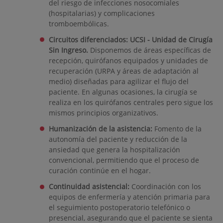
del riesgo de infecciones nosocomiales
(hospitalarias) y complicaciones
tromboembólicas.
Circuitos diferenciados: UCSI - Unidad de Cirugía
Sin Ingreso.
Disponemos de áreas específicas de
recepción, quirófanos equipados y unidades de
recuperación (URPA y áreas de adaptación al
medio) diseñadas para agilizar el flujo del
paciente. En algunas ocasiones, la cirugía se
realiza en los quirófanos centrales pero sigue los
mismos principios organizativos.
Humanización de la asistencia:
Fomento de la
autonomía del paciente y reducción de la
ansiedad que genera la hospitalización
convencional, permitiendo que el proceso de
curación continúe en el hogar.
Continuidad asistencial:
Coordinación con los
equipos de enfermería y atención primaria para
el seguimiento postoperatorio telefónico o
presencial, asegurando que el paciente se sienta