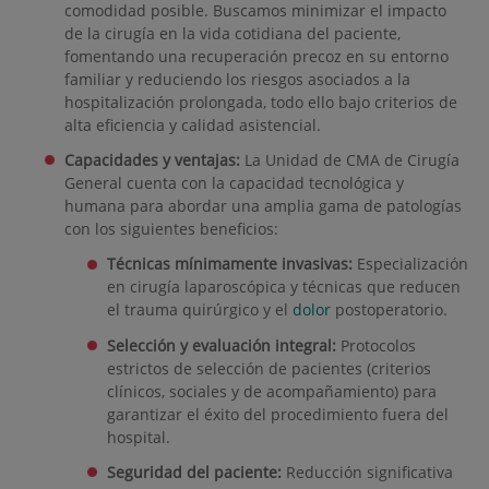
comodidad posible. Buscamos minimizar el impacto
de la cirugía en la vida cotidiana del paciente,
fomentando una recuperación precoz en su entorno
familiar y reduciendo los riesgos asociados a la
hospitalización prolongada, todo ello bajo criterios de
alta eficiencia y calidad asistencial.
Capacidades y ventajas:
La Unidad de CMA de Cirugía
General cuenta con la capacidad tecnológica y
humana para abordar una amplia gama de patologías
con los siguientes beneficios:
Técnicas mínimamente invasivas:
Especialización
en cirugía laparoscópica y técnicas que reducen
el trauma quirúrgico y el
dolor
postoperatorio.
Selección y evaluación integral:
Protocolos
estrictos de selección de pacientes (criterios
clínicos, sociales y de acompañamiento) para
garantizar el éxito del procedimiento fuera del
hospital.
Seguridad del paciente:
Reducción significativa