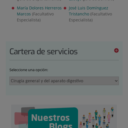
María Dolores Herreros
José Luis Domínguez
Marcos
(Facultativo
Tristancho
(Facultativo
Especialista)
Especialista)
Cartera de servicios
Seleccione una opción: