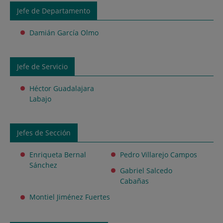
Jefe de Departamento
Damián García Olmo
Jefe de Servicio
Héctor Guadalajara
Labajo
Jefes de Sección
Enriqueta Bernal
Pedro Villarejo Campos
Sánchez
Gabriel Salcedo
Cabañas
Montiel Jiménez Fuertes