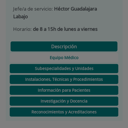
Jefe/a de servicio:
Héctor Guadalajara
Labajo
Horario:
de 8 a 15h de lunes a viernes
Descripción
Equipo Médico
Subespecialidades y Unidades
Instalaciones, Técnicas y Procedimientos
Información para Pacientes
Investigación y Docencia
Reconocimientos y Acreditaciones