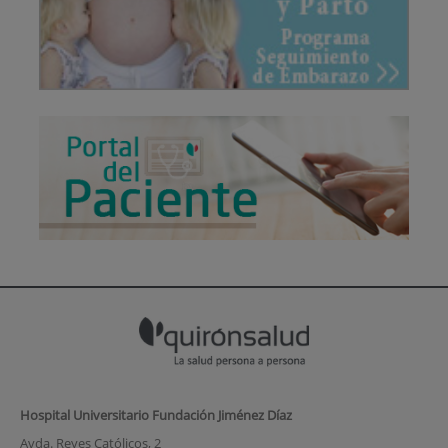
Hospital Universitario Fundación Jiménez Díaz
Avda. Reyes Católicos, 2