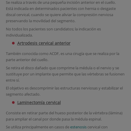
Se realiza a través de una pequeña incisión anterior en el cuello.
Está indicada en determinados pacientes con hernia o desgaste
discal cervical, cuando se quiere aliviar la compresión nerviosa
preservando la movilidad del segmento.
No todos los pacientes son candidatos; la indicación es
individualizada.
Artrodesis cervical anterior
También conocida como ACDF, es una cirugía que se realiza por la
parte anterior del cuello.
Se retira el disco dañado que comprime la médula o el nervio y se
sustituye por un implante que permite que las vértebras se fusionen
entre sí.
El objetivo es descomprimir las estructuras nerviosas y estabilizar el
segmento afectado.
Laminectomía cervical
Consiste en retirar parte del hueso posterior de la vértebra (lámina)
para ampliar el canal por donde pasa la médula espinal.
Se utiliza principalmente en casos de
estenosis
cervical con