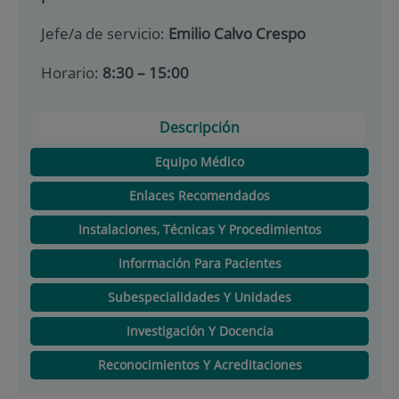
Jefe/a de servicio:
Emilio Calvo Crespo
Horario:
8:30 – 15:00
Descripción
Equipo Médico
Enlaces Recomendados
Instalaciones, Técnicas Y Procedimientos
Información Para Pacientes
Subespecialidades Y Unidades
Investigación Y Docencia
Reconocimientos Y Acreditaciones