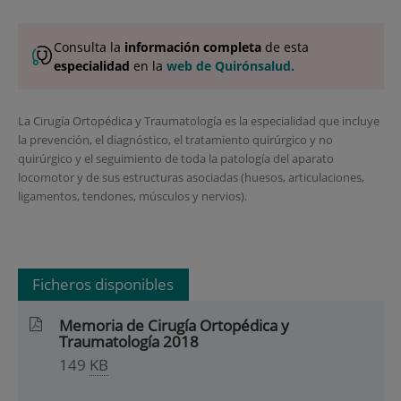
Consulta la
información completa
de esta
especialidad
en la
web de Quirónsalud.
La Cirugía Ortopédica y Traumatología es la especialidad que incluye
la prevención, el diagnóstico, el tratamiento quirúrgico y no
quirúrgico y el seguimiento de toda la patología del aparato
locomotor y de sus estructuras asociadas (huesos, articulaciones,
ligamentos, tendones, músculos y nervios).
Ficheros disponibles
Memoria de Cirugía Ortopédica y
Traumatología 2018
149
KB