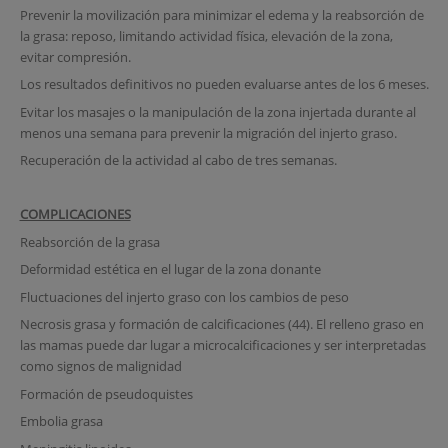
Prevenir la movilización para minimizar el edema y la reabsorción de
la grasa: reposo, limitando actividad física, elevación de la zona,
evitar compresión.
Los resultados definitivos no pueden evaluarse antes de los 6 meses.
Evitar los masajes o la manipulación de la zona injertada durante al
menos una semana para prevenir la migración del injerto graso.
Recuperación de la actividad al cabo de tres semanas.
COMPLICACIONES
Reabsorción de la grasa
Deformidad estética en el lugar de la zona donante
Fluctuaciones del injerto graso con los cambios de peso
Necrosis grasa y formación de calcificaciones (44). El relleno graso en
las mamas puede dar lugar a microcalcificaciones y ser interpretadas
como signos de malignidad
Formación de pseudoquistes
Embolia grasa