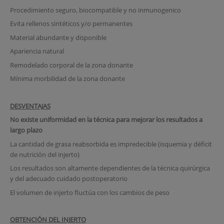
Procedimiento seguro, biocompatible y no inmunogenico
Evita rellenos sintéticos y/o permanentes
Material abundante y disponible
Apariencia natural
Remodelado corporal de la zona donante
Mínima morbilidad de la zona donante
DESVENTAJAS
No existe uniformidad en la técnica para mejorar los resultados a
largo plazo
La cantidad de grasa reabsorbida es impredecible (isquemia y déficit
de nutrición del injerto)
Los resultados son altamente dependientes de la técnica quirúrgica
y del adecuado cuidado postoperatorio
El volumen de injerto fluctúa con los cambios de peso
OBTENCIÓN DEL INJERTO