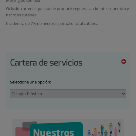
Meningitis lipoidea
Oclusión arterial que puede producir ceguera, accidente isquemico y
necrosis cutánea.
Incidencia de 7% de necrosis parcial o total cutánea
Cartera de servicios
Seleccione una opción: