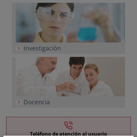
Investigación
Docencia
Teléfono de atención al usuario