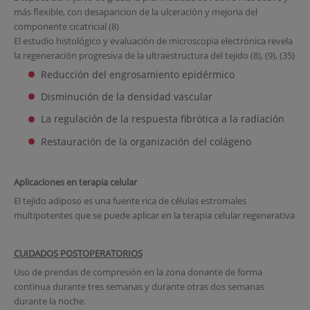
más flexible, con desaparicion de la ulceración y mejoria del
componente cicatricial (8)
El estudio histológico y evaluación de microscopia electrónica revela
la regeneración progresiva de la ultraestructura del tejido (8), (9), (35)
Reducción del engrosamiento epidérmico
Disminución de la densidad vascular
La regulación de la respuesta fibrótica a la radiación
Restauración de la organización del colágeno
Aplicaciones en terapia celular
El tejido adiposo es una fuente rica de células estromales
multipotentes que se puede aplicar en la terapia celular regenerativa
CUIDADOS POSTOPERATORIOS
Uso de prendas de compresión en la zona donante de forma
continua durante tres semanas y durante otras dos semanas
durante la noche.