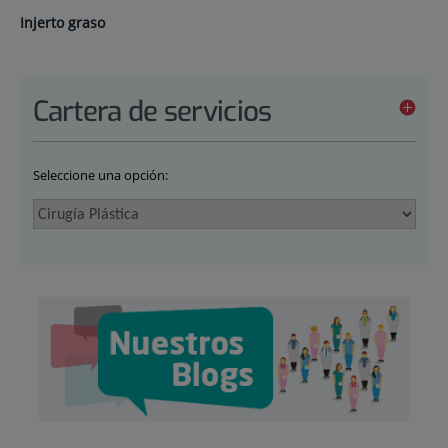
Injerto graso
Cartera de servicios
Seleccione una opción: