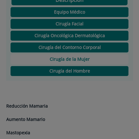
Equipo Médico
Cirugía Facial
Cirugía Oncológica Dermatológica
Cirugía del Contorno Corporal
Cirugía de la Mujer
Cirugía del Hombre
Reducción Mamaria
Aumento Mamario
Mastopexia