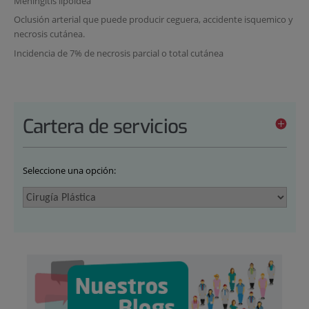
Meningitis lipoidea
Oclusión arterial que puede producir ceguera, accidente isquemico y
necrosis cutánea.
Incidencia de 7% de necrosis parcial o total cutánea
Cartera de servicios
Seleccione una opción: