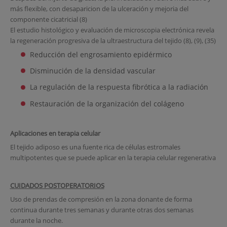
más flexible, con desaparicion de la ulceración y mejoria del
componente cicatricial (8)
El estudio histológico y evaluación de microscopia electrónica revela
la regeneración progresiva de la ultraestructura del tejido (8), (9), (35)
Reducción del engrosamiento epidérmico
Disminución de la densidad vascular
La regulación de la respuesta fibrótica a la radiación
Restauración de la organización del colágeno
Aplicaciones en terapia celular
El tejido adiposo es una fuente rica de células estromales
multipotentes que se puede aplicar en la terapia celular regenerativa
CUIDADOS POSTOPERATORIOS
Uso de prendas de compresión en la zona donante de forma
continua durante tres semanas y durante otras dos semanas
durante la noche.