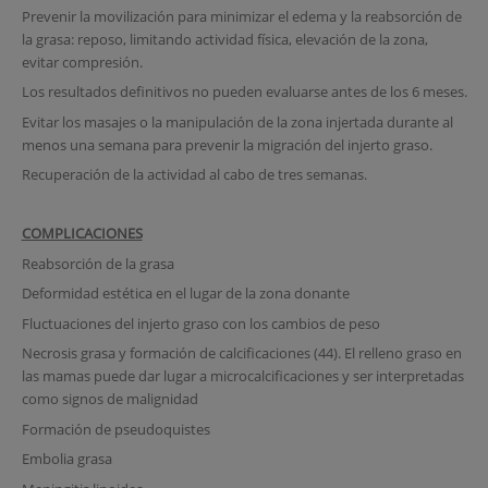
Prevenir la movilización para minimizar el edema y la reabsorción de
la grasa: reposo, limitando actividad física, elevación de la zona,
evitar compresión.
Los resultados definitivos no pueden evaluarse antes de los 6 meses.
Evitar los masajes o la manipulación de la zona injertada durante al
menos una semana para prevenir la migración del injerto graso.
Recuperación de la actividad al cabo de tres semanas.
COMPLICACIONES
Reabsorción de la grasa
Deformidad estética en el lugar de la zona donante
Fluctuaciones del injerto graso con los cambios de peso
Necrosis grasa y formación de calcificaciones (44). El relleno graso en
las mamas puede dar lugar a microcalcificaciones y ser interpretadas
como signos de malignidad
Formación de pseudoquistes
Embolia grasa