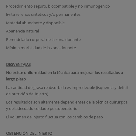
Procedimiento seguro, biocompatible y no inmunogenico
Evita rellenos sintéticos y/o permanentes
Material abundante y disponible
Apariencia natural
Remodelado corporal de la zona donante
Mínima morbilidad de la zona donante
DESVENTAJAS
No existe uniformidad en la técnica para mejorar los resultados a
largo plazo
La cantidad de grasa reabsorbida es impredecible (isquemia y déficit
de nutrición del injerto)
Los resultados son altamente dependientes de la técnica quirúrgica
y del adecuado cuidado postoperatorio
El volumen de injerto fluctúa con los cambios de peso
OBTENCIÓN DEL INJERTO