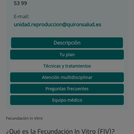
53 99
E-mail:
unidad.reproduccion@quironsalud.es
Descripción
Tu plan
Técnicas y tratamientos
Atención multidisciplinar
Preguntas frecuentes
Equipo médico
Fecundación In Vitro
¿Qué es la Fecundación In Vitro (FIV)?