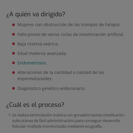
¿A quién va dirigido?
Mujeres con obstrucción de las trompas de Falopio.
Fallo previo de varios ciclos de inseminación artificial.
Baja reserva ovárica,
Edad materna avanzada.
Endometriosis
.
Alteraciones de la cantidad o calidad de los
espermatozoides.
Diagnóstico genético embrionario.
¿Cuál es el proceso?
Se realiza estimulación ovárica con gonadotropinas (medicación
subcutánea de fácil administración) para conseguir desarrollo
folicular múltiple monitorizado mediante ecografía.