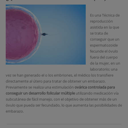
Es una Técnica de
reproducción
asistida en la que
se trata de
conseguir que un
espermatozoide
fecunde el óvulo
fuera del cuerpo
de la mujer, en un
laboratorio; una
vez se han generado el o los embriones, el médico los transfiere
directamente al útero para tratar de obtener un embarazo.
Previamente se realiza una estimulación
ovárica controlada para
conseguir un desarrollo folicular múltiple
utilizando medicación vía
subcutánea de fácil manejo, con el objetivo de obtener más de un
óvulo que pueda ser fecundado, lo que aumenta las posibilidades de
embarazo.