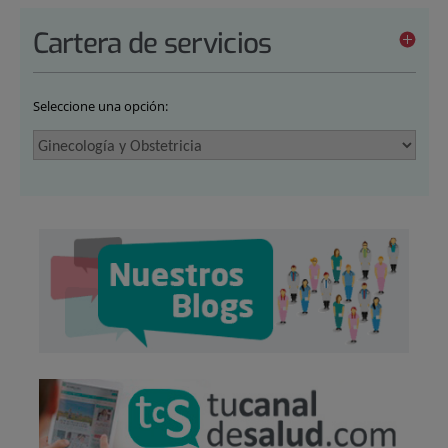
Cartera de servicios
Seleccione una opción: