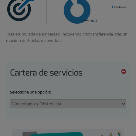
Tasa acumulada de embarazo, incluyendo criotransferencia, tras un
máximo de 3 ciclos de ovodon.
Cartera de servicios
Seleccione una opción: