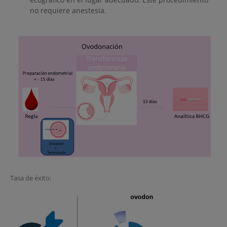
no requiere anestesia.
Tasa de éxito: