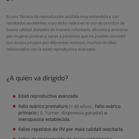
Es una Técnica de reproducción asistida muy extendida y con
resultados excelentes, cuyo éxito radica en el uso de ovocitos de
buena calidad donados de manera voluntaria, altruista y anónima
por mujeres jóvenes y sanas a pacientes que no pueden concebir
con óvulos propios por diferentes motivos, muchos de ellos
relacionados con la edad reproductiva avanzada.
¿A quién va dirigido?
Edad reproductiva avanzada
Fallo ovárico prematuro
(< 40 años)
, Fallo ovárico
primario
( S. Turner, disgenesia gonadal)
o
menopausia establecida.
Fallos repetidos de FIV por mala calidad ovocitaria.