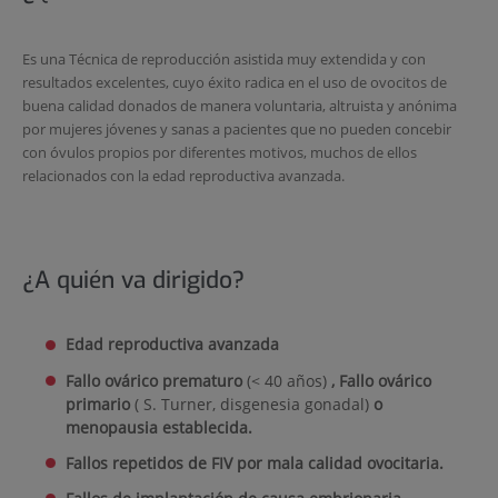
Es una Técnica de reproducción asistida muy extendida y con
resultados excelentes, cuyo éxito radica en el uso de ovocitos de
buena calidad donados de manera voluntaria, altruista y anónima
por mujeres jóvenes y sanas a pacientes que no pueden concebir
con óvulos propios por diferentes motivos, muchos de ellos
relacionados con la edad reproductiva avanzada.
¿A quién va dirigido?
Edad reproductiva avanzada
Fallo ovárico prematuro
(< 40 años)
, Fallo ovárico
primario
( S. Turner, disgenesia gonadal)
o
menopausia establecida.
Fallos repetidos de FIV por mala calidad ovocitaria.