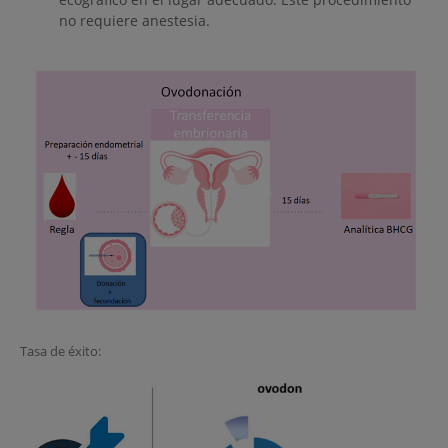
no requiere anestesia.
Tasa de éxito: