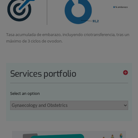
Tasa acumulada de embarazo, incluyendo criotransferencia, tras un
máximo de 3 ciclos de ovodon.
Services portfolio
Select an option