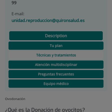
99
E-mail:
unidad.reproduccion@quironsalud.es
Description
Tu plan
Técnicas y tratamientos
Atención multidisciplinar
Preguntas frecuentes
Equipo médico
Ovodonación
¿Qué es la Donación de ovocitos?