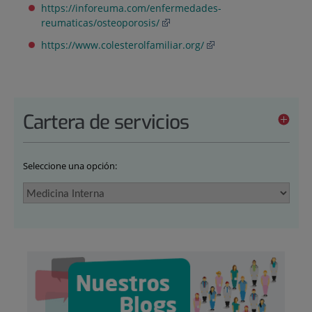
https://inforeuma.com/enfermedades-
reumaticas/osteoporosis/
https://www.colesterolfamiliar.org/
Cartera de servicios
Seleccione una opción: