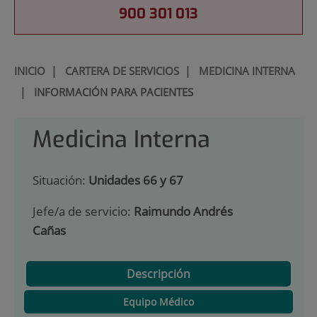
900 301 013
INICIO
|
CARTERA DE SERVICIOS
|
MEDICINA INTERNA
|
INFORMACIÓN PARA PACIENTES
Medicina Interna
Situación:
Unidades 66 y 67
Jefe/a de servicio:
Raimundo Andrés
Cañas
Descripción
Equipo Médico