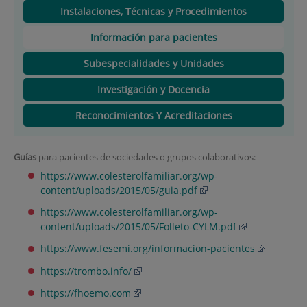
Instalaciones, Técnicas y Procedimientos
Información para pacientes
Subespecialidades y Unidades
Investigación y Docencia
Reconocimientos Y Acreditaciones
Guías
para pacientes de sociedades o grupos colaborativos:
https://www.colesterolfamiliar.org/wp-
content/uploads/2015/05/guia.pdf
https://www.colesterolfamiliar.org/wp-
content/uploads/2015/05/Folleto-CYLM.pdf
https://www.fesemi.org/informacion-pacientes
https://trombo.info/
https://fhoemo.com