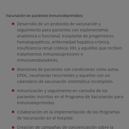
Vacunación en pacientes inmunodeprimidos:
Desarrollo de un protocolo de vacunación y
seguimiento para pacientes con esplenectomía
anatómica o funcional, trasplante de progenitores
hematopoyéticos, enfermedad hepática crónica,
insuficiencia renal crónica, VIH, y aquellos que reciben
tratamientos inmunosupresores o
inmunomoduladores.
Monitoreo de pacientes con condiciones como asma,
EPOC, neumonías recurrentes y aquellos con un
calendario de vacunación sistemática incompleto.
Inmunización y seguimiento en consulta de los
pacientes inscritos en el Programa de Vacunación para
Inmunodeprimidos.
Colaboración en la implementación de los Programas
de Vacunación en el hospital.
Creación de campañas de concienciación sobre la