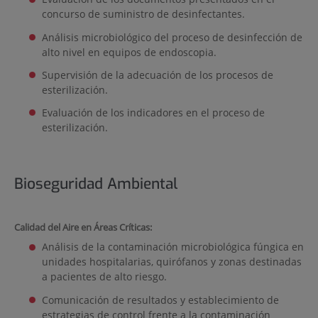
concurso de suministro de desinfectantes.
Análisis microbiológico del proceso de desinfección de
alto nivel en equipos de endoscopia.
Supervisión de la adecuación de los procesos de
esterilización.
Evaluación de los indicadores en el proceso de
esterilización.
Bioseguridad Ambiental
Calidad del Aire en Áreas Críticas:
Análisis de la contaminación microbiológica fúngica en
unidades hospitalarias, quirófanos y zonas destinadas
a pacientes de alto riesgo.
Comunicación de resultados y establecimiento de
estrategias de control frente a la contaminación