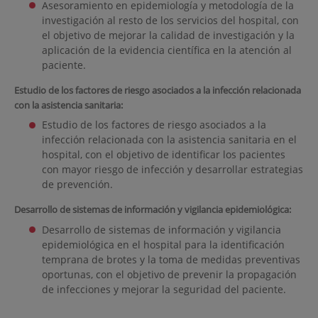
Asesoramiento en epidemiología y metodología de la
investigación al resto de los servicios del hospital, con
el objetivo de mejorar la calidad de investigación y la
aplicación de la evidencia científica en la atención al
paciente.
Estudio de los factores de riesgo asociados a la infección relacionada
con la asistencia sanitaria:
Estudio de los factores de riesgo asociados a la
infección relacionada con la asistencia sanitaria en el
hospital, con el objetivo de identificar los pacientes
con mayor riesgo de infección y desarrollar estrategias
de prevención.
Desarrollo de sistemas de información y vigilancia epidemiológica:
Desarrollo de sistemas de información y vigilancia
epidemiológica en el hospital para la identificación
temprana de brotes y la toma de medidas preventivas
oportunas, con el objetivo de prevenir la propagación
de infecciones y mejorar la seguridad del paciente.