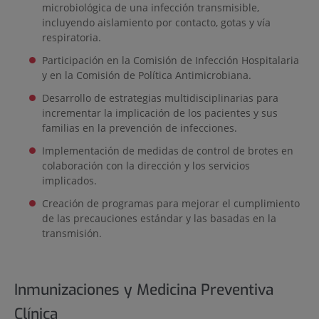
microbiológica de una infección transmisible,
incluyendo aislamiento por contacto, gotas y vía
respiratoria.
Participación en la Comisión de Infección Hospitalaria
y en la Comisión de Política Antimicrobiana.
Desarrollo de estrategias multidisciplinarias para
incrementar la implicación de los pacientes y sus
familias en la prevención de infecciones.
Implementación de medidas de control de brotes en
colaboración con la dirección y los servicios
implicados.
Creación de programas para mejorar el cumplimiento
de las precauciones estándar y las basadas en la
transmisión.
Inmunizaciones y Medicina Preventiva
Clínica