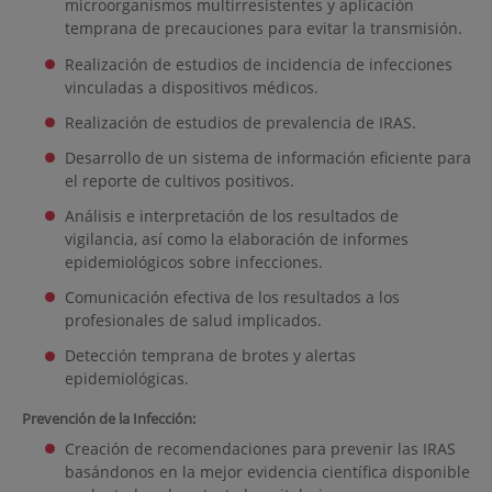
microorganismos multirresistentes y aplicación
temprana de precauciones para evitar la transmisión.
Realización de estudios de incidencia de infecciones
vinculadas a dispositivos médicos.
Realización de estudios de prevalencia de IRAS.
Desarrollo de un sistema de información eficiente para
el reporte de cultivos positivos.
Análisis e interpretación de los resultados de
vigilancia, así como la elaboración de informes
epidemiológicos sobre infecciones.
Comunicación efectiva de los resultados a los
profesionales de salud implicados.
Detección temprana de brotes y alertas
epidemiológicas.
Prevención de la Infección:
Creación de recomendaciones para prevenir las IRAS
basándonos en la mejor evidencia científica disponible