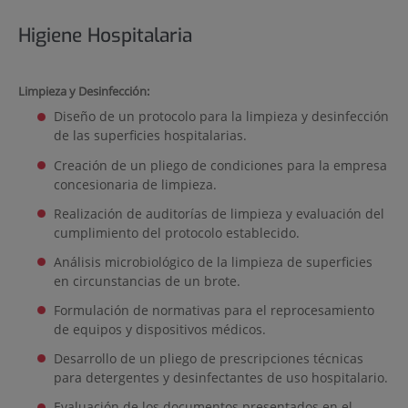
Higiene Hospitalaria
Limpieza y Desinfección:
Diseño de un protocolo para la limpieza y desinfección
de las superficies hospitalarias.
Creación de un pliego de condiciones para la empresa
concesionaria de limpieza.
Realización de auditorías de limpieza y evaluación del
cumplimiento del protocolo establecido.
Análisis microbiológico de la limpieza de superficies
en circunstancias de un brote.
Formulación de normativas para el reprocesamiento
de equipos y dispositivos médicos.
Desarrollo de un pliego de prescripciones técnicas
para detergentes y desinfectantes de uso hospitalario.
Evaluación de los documentos presentados en el