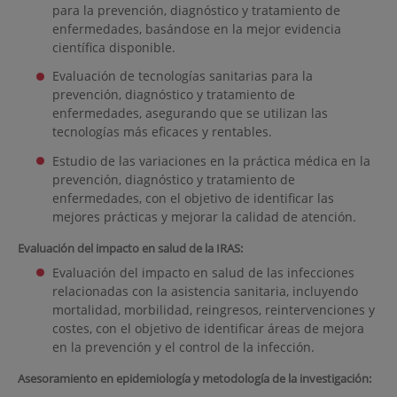
para la prevención, diagnóstico y tratamiento de
enfermedades, basándose en la mejor evidencia
científica disponible.
Evaluación de tecnologías sanitarias para la
prevención, diagnóstico y tratamiento de
enfermedades, asegurando que se utilizan las
tecnologías más eficaces y rentables.
Estudio de las variaciones en la práctica médica en la
prevención, diagnóstico y tratamiento de
enfermedades, con el objetivo de identificar las
mejores prácticas y mejorar la calidad de atención.
Evaluación del impacto en salud de la IRAS:
Evaluación del impacto en salud de las infecciones
relacionadas con la asistencia sanitaria, incluyendo
mortalidad, morbilidad, reingresos, reintervenciones y
costes, con el objetivo de identificar áreas de mejora
en la prevención y el control de la infección.
Asesoramiento en epidemiología y metodología de la investigación: