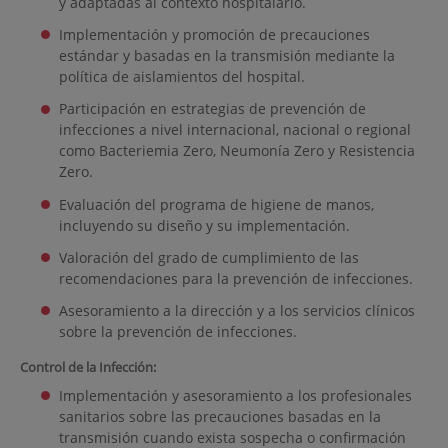
y adaptadas al contexto hospitalario.
Implementación y promoción de precauciones
estándar y basadas en la transmisión mediante la
política de aislamientos del hospital.
Participación en estrategias de prevención de
infecciones a nivel internacional, nacional o regional
como Bacteriemia Zero, Neumonía Zero y Resistencia
Zero.
Evaluación del programa de higiene de manos,
incluyendo su diseño y su implementación.
Valoración del grado de cumplimiento de las
recomendaciones para la prevención de infecciones.
Asesoramiento a la dirección y a los servicios clínicos
sobre la prevención de infecciones.
Control de la Infección:
Implementación y asesoramiento a los profesionales
sanitarios sobre las precauciones basadas en la
transmisión cuando exista sospecha o confirmación