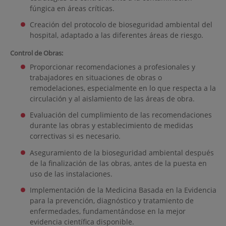
fúngica en áreas críticas.
Creación del protocolo de bioseguridad ambiental del
hospital, adaptado a las diferentes áreas de riesgo.
Control de Obras:
Proporcionar recomendaciones a profesionales y
trabajadores en situaciones de obras o
remodelaciones, especialmente en lo que respecta a la
circulación y al aislamiento de las áreas de obra.
Evaluación del cumplimiento de las recomendaciones
durante las obras y establecimiento de medidas
correctivas si es necesario.
Aseguramiento de la bioseguridad ambiental después
de la finalización de las obras, antes de la puesta en
uso de las instalaciones.
Implementación de la Medicina Basada en la Evidencia
para la prevención, diagnóstico y tratamiento de
enfermedades, fundamentándose en la mejor
evidencia científica disponible.