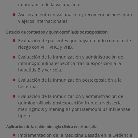
importancia de la vacunación.
Asesoramiento en vacunación y recomendaciones para
viajeros internacionales.
Estudio de contactos y quimioprofilaxis postexposición:
Evaluación de pacientes que hayan tenido contacto de
riesgo con VIH, VHC, y VHB.
Evaluación de la inmunización y administración de
inmunoglobulina específica tras la exposición a la
hepatitis B y varicela.
Evaluación de la inmunización postexposición a la
tosferina.
Evaluación de la inmunización y administración de
quimioprofilaxis postexposición frente a Neisseria
meningitidis y meningitis por Haemophilus influenzae
tipo b.
Aplicación de la epidemiología clínica en el hospital:
Implementación de la Medicina Basada en la Evidencia