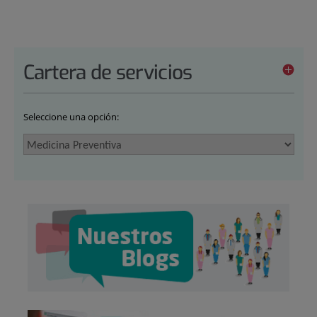
Cartera de servicios
Seleccione una opción: