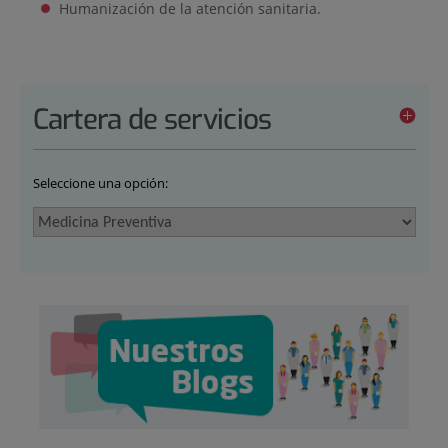
Humanización de la atención sanitaria.
Cartera de servicios
Seleccione una opción: