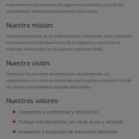
importante en los procesos de higiene hospitalaria y control del
saneamiento ambiental para prevenir infecciones.
Nuestra misión:
Prevenir el impacto de las enfermedades infecciosas, tanto mediante
la inmunización individual como de la vigilancia y control de la
infección relacionada con la atención sanitaria (IRAS).
Nuestra visión:
Optimizar los procesos de prevención de la infección, en
colaboración con otros profesionales del hospital y haciendo uso de
las mejores herramientas digitales disponibles.
Nuestros valores:
Competencia profesional y dedicación.
Trabajo interdisciplinar con otras áreas y servicios.
Innovación y búsqueda de soluciones eficientes.