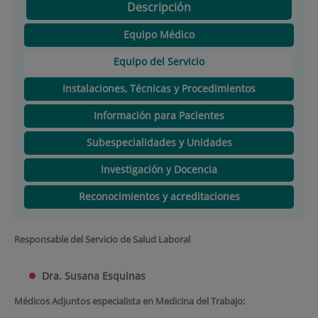
Descripción
Equipo Médico
Equipo del Servicio
Instalaciones, Técnicas y Procedimientos
Información para Pacientes
Subespecialidades y Unidades
Investigación y Docencia
Reconocimientos y acreditaciones
Responsable del Servicio de Salud Laboral
Dra. Susana Esquinas
Médicos Adjuntos especialista en Medicina del Trabajo: