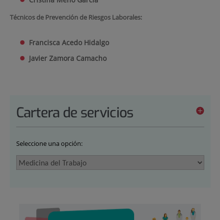
Técnicos de Prevención de Riesgos Laborales:
Francisca Acedo Hidalgo
Javier Zamora Camacho
Cartera de servicios
Seleccione una opción: