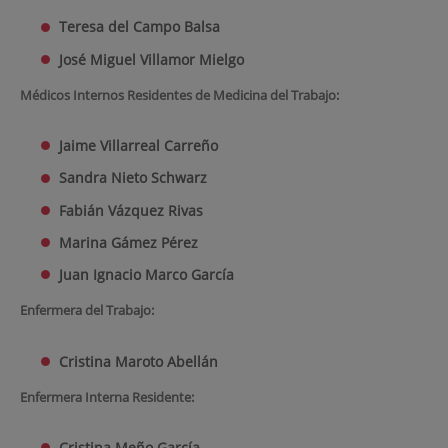
Teresa del Campo Balsa
José Miguel Villamor Mielgo
Médicos Internos Residentes de Medicina del Trabajo:
Jaime Villarreal Carreño
Sandra Nieto Schwarz
Fabián Vázquez Rivas
Marina Gámez Pérez
Juan Ignacio Marco García
Enfermera del Trabajo:
Cristina Maroto Abellán
Enfermera Interna Residente:
Cristina Meño García