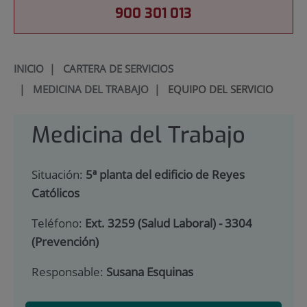
900 301 013
INICIO
|
CARTERA DE SERVICIOS
|
MEDICINA DEL TRABAJO
|
EQUIPO DEL SERVICIO
Medicina del Trabajo
Situación:
5ª planta del edificio de Reyes
Católicos
Teléfono:
Ext. 3259 (Salud Laboral) - 3304
(Prevención)
Responsable:
Susana Esquinas