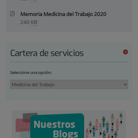
Memoria Medicina del Trabajo 2020
240
KB
Cartera de servicios
Seleccione una opción: