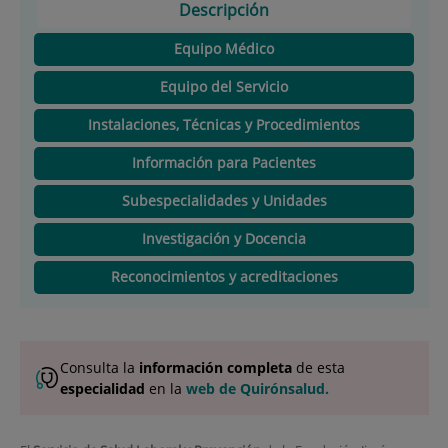
Descripción
Equipo Médico
Equipo del Servicio
Instalaciones, Técnicas y Procedimientos
Información para Pacientes
Subespecialidades y Unidades
Investigación y Docencia
Reconocimientos y acreditaciones
Consulta la
información completa
de esta
especialidad
en la
web de Quirónsalud.