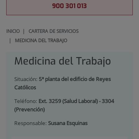
900 301 013
INICIO
|
CARTERA DE SERVICIOS
|
MEDICINA DEL TRABAJO
Medicina del Trabajo
Situación:
5ª planta del edificio de Reyes
Católicos
Teléfono:
Ext. 3259 (Salud Laboral) - 3304
(Prevención)
Responsable:
Susana Esquinas