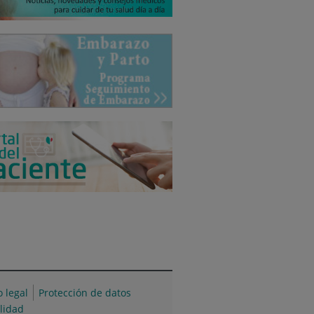
o legal
Protección de datos
ilidad