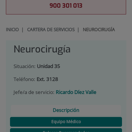
900 301 013
INICIO
|
CARTERA DE SERVICIOS
|
NEUROCIRUGÍA
Neurocirugía
Situación:
Unidad 35
Teléfono:
Ext. 3128
Jefe/a de servicio:
Ricardo Díez Valle
Descripción
Equipo Médico