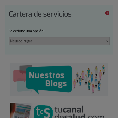
Cartera de servicios
Seleccione una opción: