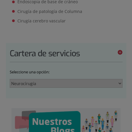
Endoscopia de base de cráneo
Cirugía de patología de Columna
Cirugía cerebro vascular
Cartera de servicios
Seleccione una opción: