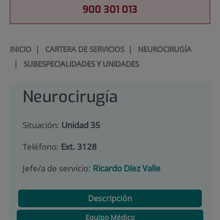
900 301 013
INICIO
|
CARTERA DE SERVICIOS
|
NEUROCIRUGÍA
|
SUBESPECIALIDADES Y UNIDADES
Neurocirugía
Situación:
Unidad 35
Teléfono:
Ext. 3128
Jefe/a de servicio:
Ricardo Díez Valle
Descripción
Equipo Médico