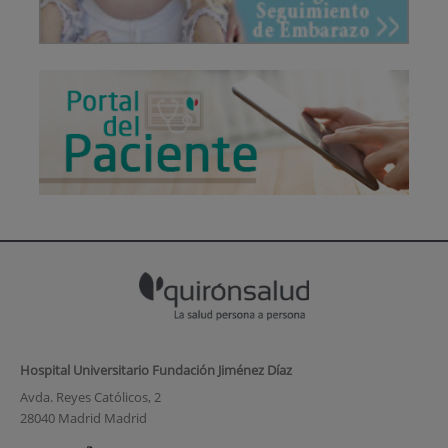
Hospital Universitario Fundación Jiménez Díaz
Avda. Reyes Católicos, 2
28040 Madrid Madrid