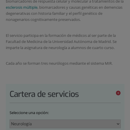
biomarcadores de respuesta celular y molecular a tratamientos de la
esclerosis múltiple
, biomarcadores y causas genéticas en demencias
degenerativas con historia familiar y el perfil genético de
nonagenarios cognitivamente preservados.
El servicio participa en la formación de médicos al ser parte de la
Facultad de Medicina de la Universidad Autónoma de Madrid. Se
imparte la asignatura de neurología a alumnos de cuarto curso.
Cada año se forman tres neurólogos mediante el sistema MIR.
Cartera de servicios
Seleccione una opción: