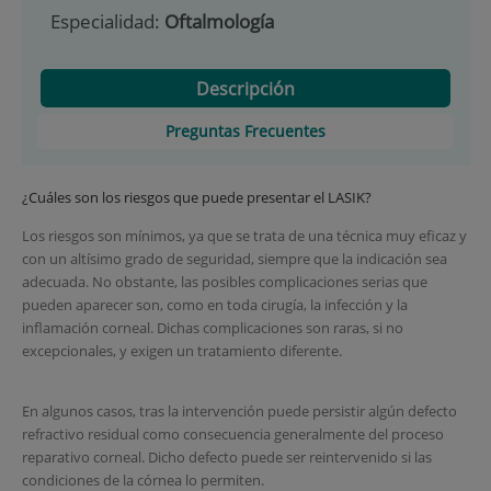
Especialidad:
Oftalmología
Descripción
Preguntas Frecuentes
¿Cuáles son los riesgos que puede presentar el LASIK?
Los riesgos son mínimos, ya que se trata de una técnica muy eficaz y
con un altísimo grado de seguridad, siempre que la indicación sea
adecuada. No obstante, las posibles complicaciones serias que
pueden aparecer son, como en toda cirugía, la infección y la
inflamación corneal. Dichas complicaciones son raras, si no
excepcionales, y exigen un tratamiento diferente.
En algunos casos, tras la intervención puede persistir algún defecto
refractivo residual como consecuencia generalmente del proceso
reparativo corneal. Dicho defecto puede ser reintervenido si las
condiciones de la córnea lo permiten.