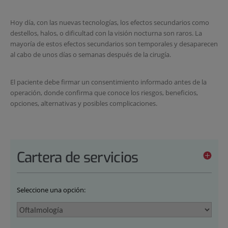
Hoy día, con las nuevas tecnologías, los efectos secundarios como
destellos, halos, o dificultad con la visión nocturna son raros. La
mayoría de estos efectos secundarios son temporales y desaparecen
al cabo de unos días o semanas después de la cirugía.
El paciente debe firmar un consentimiento informado antes de la
operación, donde confirma que conoce los riesgos, beneficios,
opciones, alternativas y posibles complicaciones.
Cartera de servicios
Seleccione una opción: