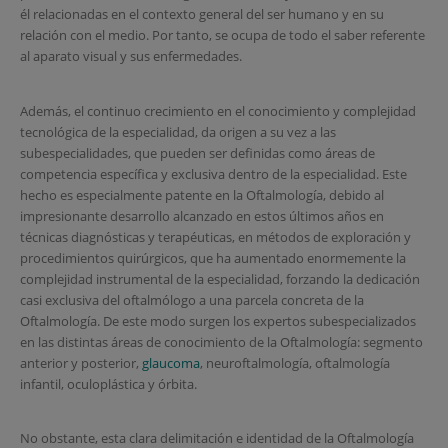
él relacionadas en el contexto general del ser humano y en su
relación con el medio. Por tanto, se ocupa de todo el saber referente
al aparato visual y sus enfermedades.
Además, el continuo crecimiento en el conocimiento y complejidad
tecnológica de la especialidad, da origen a su vez a las
subespecialidades, que pueden ser definidas como áreas de
competencia específica y exclusiva dentro de la especialidad. Este
hecho es especialmente patente en la Oftalmología, debido al
impresionante desarrollo alcanzado en estos últimos años en
técnicas diagnósticas y terapéuticas, en métodos de exploración y
procedimientos quirúrgicos, que ha aumentado enormemente la
complejidad instrumental de la especialidad, forzando la dedicación
casi exclusiva del oftalmólogo a una parcela concreta de la
Oftalmología. De este modo surgen los expertos subespecializados
en las distintas áreas de conocimiento de la Oftalmología: segmento
anterior y posterior,
glaucoma
, neuroftalmología, oftalmología
infantil, oculoplástica y órbita.
No obstante, esta clara delimitación e identidad de la Oftalmología