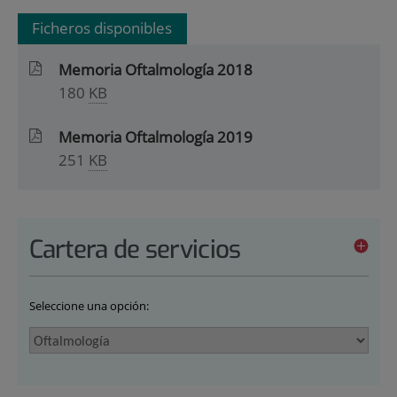
Ficheros disponibles
Memoria Oftalmología 2018
180
KB
Memoria Oftalmología 2019
251
KB
Cartera de servicios
Seleccione una opción: