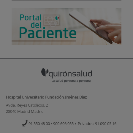
Hospital Universitario Fundación Jiménez Díaz
Avda. Reyes Católicos, 2
28040 Madrid Madrid
/
91 550 48 00 / 900 606 055
Privados: 91 090 05 16