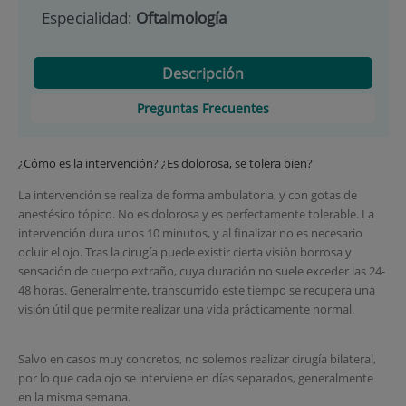
Especialidad:
Oftalmología
Descripción
Preguntas Frecuentes
¿Cómo es la intervención? ¿Es dolorosa, se tolera bien?
La intervención se realiza de forma ambulatoria, y con gotas de
anestésico tópico. No es dolorosa y es perfectamente tolerable. La
intervención dura unos 10 minutos, y al finalizar no es necesario
ocluir el ojo. Tras la cirugía puede existir cierta visión borrosa y
sensación de cuerpo extraño, cuya duración no suele exceder las 24-
48 horas. Generalmente, transcurrido este tiempo se recupera una
visión útil que permite realizar una vida prácticamente normal.
Salvo en casos muy concretos, no solemos realizar cirugía bilateral,
por lo que cada ojo se interviene en días separados, generalmente
en la misma semana.