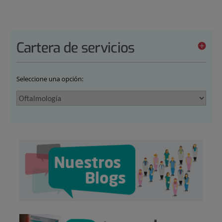
Cartera de servicios
Seleccione una opción: