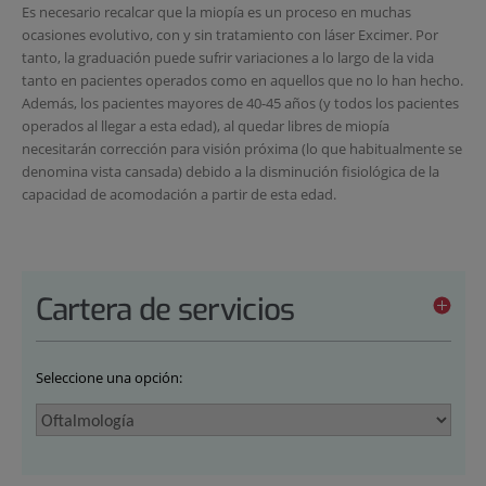
Es necesario recalcar que la miopía es un proceso en muchas
ocasiones evolutivo, con y sin tratamiento con láser Excimer. Por
tanto, la graduación puede sufrir variaciones a lo largo de la vida
tanto en pacientes operados como en aquellos que no lo han hecho.
Además, los pacientes mayores de 40-45 años (y todos los pacientes
operados al llegar a esta edad), al quedar libres de miopía
necesitarán corrección para visión próxima (lo que habitualmente se
denomina vista cansada) debido a la disminución fisiológica de la
capacidad de acomodación a partir de esta edad.
Cartera de servicios
Seleccione una opción: