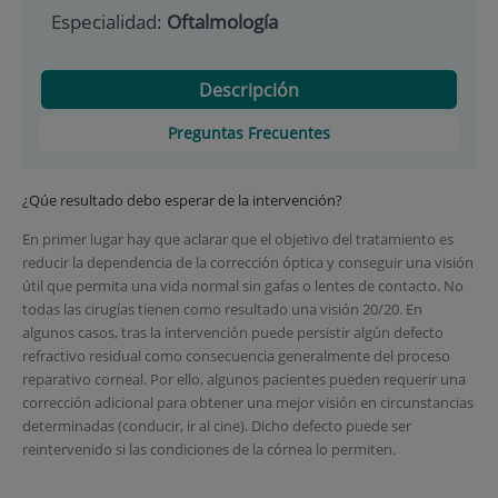
Especialidad:
Oftalmología
Descripción
Preguntas Frecuentes
¿Qúe resultado debo esperar de la intervención?
En primer lugar hay que aclarar que el objetivo del tratamiento es
reducir la dependencia de la corrección óptica y conseguir una visión
útil que permita una vida normal sin gafas o lentes de contacto. No
todas las cirugías tienen como resultado una visión 20/20. En
algunos casos, tras la intervención puede persistir algún defecto
refractivo residual como consecuencia generalmente del proceso
reparativo corneal. Por ello, algunos pacientes pueden requerir una
corrección adicional para obtener una mejor visión en circunstancias
determinadas (conducir, ir al cine). Dicho defecto puede ser
reintervenido si las condiciones de la córnea lo permiten.