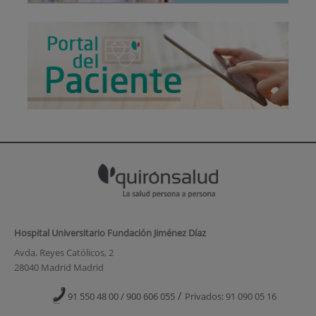
Hospital Universitario Fundación Jiménez Díaz
Avda. Reyes Católicos, 2
28040 Madrid Madrid
/
91 550 48 00 / 900 606 055
Privados: 91 090 05 16