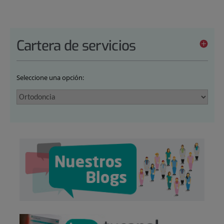
Cartera de servicios
Seleccione una opción: