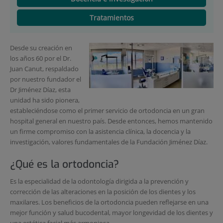
Tratamientos
Desde su creación en
los años 60 por el Dr.
Juan Canut, respaldado
por nuestro fundador el
Dr Jiménez Díaz, esta
unidad ha sido pionera,
estableciéndose como el primer servicio de ortodoncia en un gran
hospital general en nuestro país. Desde entonces, hemos mantenido
un firme compromiso con la asistencia clínica, la docencia y la
investigación, valores fundamentales de la Fundación Jiménez Díaz.
¿Qué es la ortodoncia?
Es la especialidad de la odontología dirigida a la prevención y
corrección de las alteraciones en la posición de los dientes y los
maxilares. Los beneficios de la ortodoncia pueden reflejarse en una
mejor función y salud bucodental, mayor longevidad de los dientes y