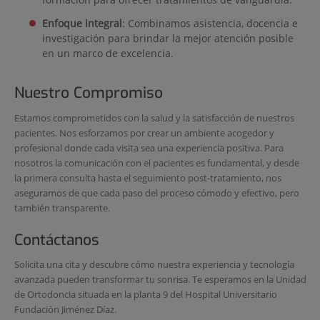
Enfoque integral
: Combinamos asistencia, docencia e
investigación para brindar la mejor atención posible
en un marco de excelencia.
Nuestro Compromiso
Estamos comprometidos con la salud y la satisfacción de nuestros
pacientes. Nos esforzamos por crear un ambiente acogedor y
profesional donde cada visita sea una experiencia positiva. Para
nosotros la comunicación con el pacientes es fundamental, y desde
la primera consulta hasta el seguimiento post-tratamiento, nos
aseguramos de que cada paso del proceso cómodo y efectivo, pero
también transparente.
Contáctanos
Solicita una cita y descubre cómo nuestra experiencia y tecnología
avanzada pueden transformar tu sonrisa. Te esperamos en la Unidad
de Ortodoncia situada en la planta 9 del Hospital Universitario
Fundación Jiménez Díaz.